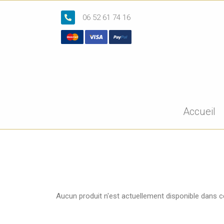
06 52 61 74 16
Accueil
Aucun produit n'est actuellement disponible dans c