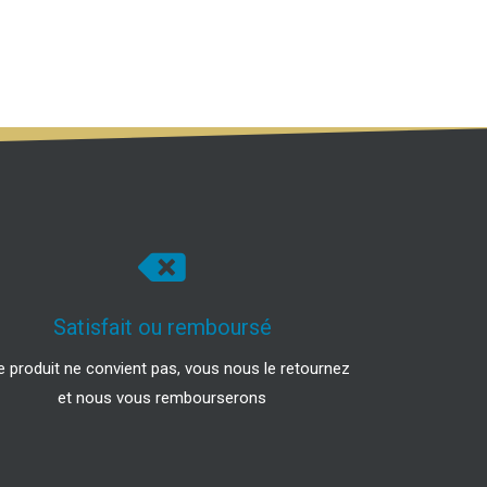
Satisfait ou remboursé
le produit ne convient pas, vous nous le retournez
et nous vous rembourserons