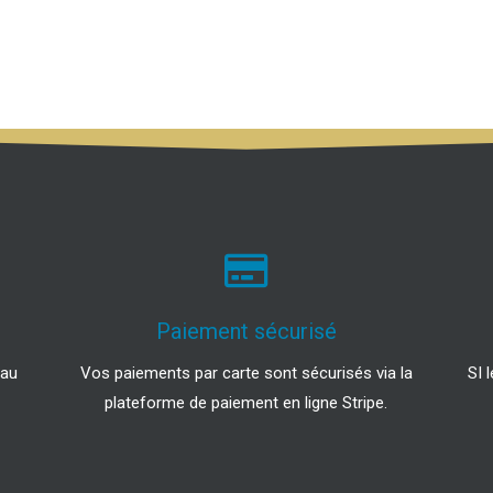
Paiement sécurisé
 au
Vos paiements par carte sont sécurisés via la
SI 
plateforme de paiement en ligne Stripe.