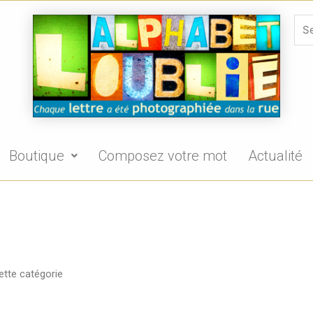
Boutique
Composez votre mot
Actualité
ette catégorie