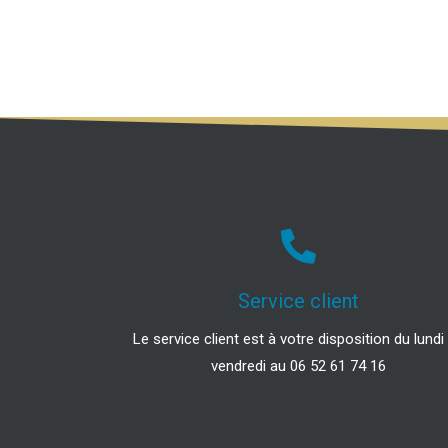
Service client
Le service client est à votre disposition du lundi
vendredi au 06 52 61 74 16