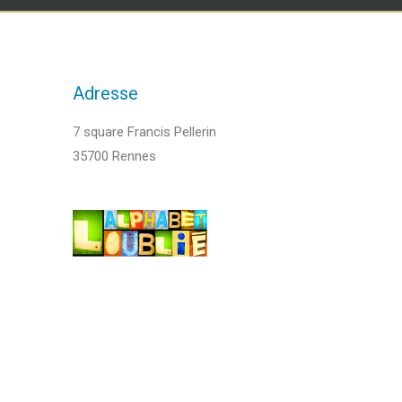
Adresse
7 square Francis Pellerin
35700 Rennes