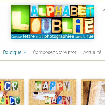
Boutique
Composez votre mot
Actualité