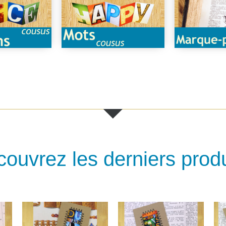
ouvrez les derniers produ