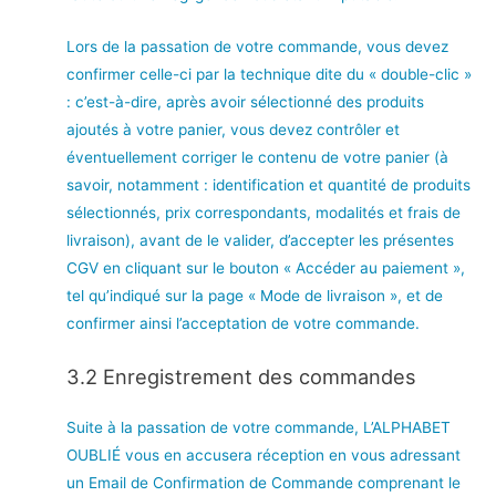
Lors de la passation de votre commande, vous devez
confirmer celle-ci par la technique dite du « double-clic »
: c’est-à-dire, après avoir sélectionné des produits
ajoutés à votre panier, vous devez contrôler et
éventuellement corriger le contenu de votre panier (à
savoir, notamment : identification et quantité de produits
sélectionnés, prix correspondants, modalités et frais de
livraison), avant de le valider, d’accepter les présentes
CGV en cliquant sur le bouton « Accéder au paiement »,
tel qu’indiqué sur la page « Mode de livraison », et de
confirmer ainsi l’acceptation de votre commande.
3.2 Enregistrement des commandes
Suite à la passation de votre commande, L’ALPHABET
OUBLIÉ vous en accusera réception en vous adressant
un Email de Confirmation de Commande comprenant le