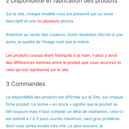
2 Disponibilité et fabrication des produits
Sur le site, chaque modèle vous est présenté par un texte
descriptif et une
ou plusieurs
photo
s
.
Attention au rendu des couleurs, d’une résolution d’écran à une
autre, la qualité de l’image n’est pas la même.
Les produits cousus étant fabriqués à la main, il peut y avoir
des différences minimes entre le produit que vous recevrez et
celui qui est représenté sur le site.
3 Commandes
La disponibilité des produits est affichée sur le Site, sur chaque
fiche produit. Le terme « en stock » signifie que le produit se
fait toujours mais il faut compter un délai de réalisation, celui-ci
est estimé à 1 à 3 jours ouvrés maximum, sauf gros problème
dont vous seriez avisés très vite. Le plus souvent, la