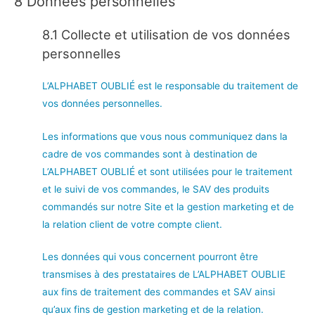
8 Données personnelles
8.1 Collecte et utilisation de vos données
personnelles
L’ALPHABET OUBLIÉ est le responsable du traitement de
vos données personnelles.
Les informations que vous nous communiquez dans la
cadre de vos commandes sont à destination de
L’ALPHABET OUBLIÉ et sont utilisées pour le traitement
et le suivi de vos commandes, le SAV des produits
commandés sur notre Site et la gestion marketing et de
la relation client de votre compte client.
Les données qui vous concernent pourront être
transmises à des prestataires de L’ALPHABET OUBLIE
aux fins de traitement des commandes et SAV ainsi
qu’aux fins de gestion marketing et de la relation.