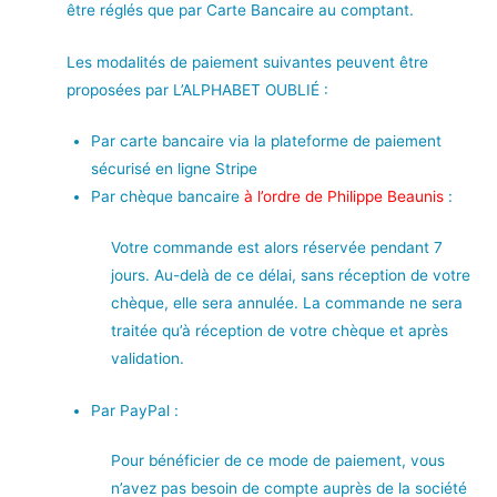
être réglés que par Carte Bancaire au comptant.
Les modalités de paiement suivantes peuvent être
proposées par L’ALPHABET OUBLIÉ :
Par carte bancaire via la plateforme de paiement
sécurisé en ligne Stripe
Par chèque bancaire
à l’ordre de Philippe Beaunis
:
Votre commande est alors réservée pendant 7
jours. Au-delà de ce délai, sans réception de votre
chèque, elle sera annulée. La commande ne sera
traitée qu’à réception de votre chèque et après
validation.
Par PayPal :
Pour bénéficier de ce mode de paiement, vous
n’avez pas besoin de compte auprès de la société