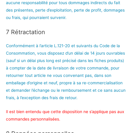
aucune responsabilité pour tous dommages indirects du fait
des présentes, perte d’exploitation, perte de profit, dommages
ou frais, qui pourraient survenir.
7 Rétractation
Conformément à l’article L.121-20 et suivants du Code de la
Consommation, vous disposez d’un délai de 14 jours ouvrables
(sauf si un délai plus long est précisé dans les fiches produits)
à compter de la date de livraison de votre commande, pour
retourner tout article ne vous convenant pas, dans son
emballage d’origine et neuf, propre à sa re-commercialisation
et demander l’échange ou le remboursement et ce sans aucun
frais, à l’exception des frais de retour.
Il est bien entendu que cette disposition ne s’applique pas aux
commandes personnalisées.