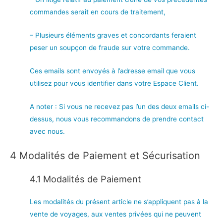
commandes serait en cours de traitement,
– Plusieurs éléments graves et concordants feraient
peser un soupçon de fraude sur votre commande.
Ces emails sont envoyés à l’adresse email que vous
utilisez pour vous identifier dans votre Espace Client.
A noter : Si vous ne recevez pas l’un des deux emails ci-
dessus, nous vous recommandons de prendre contact
avec nous.
4 Modalités de Paiement et Sécurisation
4.1 Modalités de Paiement
Les modalités du présent article ne s’appliquent pas à la
vente de voyages, aux ventes privées qui ne peuvent