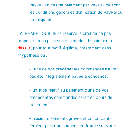
PayPal. En cas de paiement par PayPal, ce sont
les conditions générales d’utilisation de PayPal qui
s’appliquent.
L’ALPHABET OUBLIÉ se réserve le droit de ne pas
proposer un ou plusieurs des modes de paiement ci-
dessus
, pour tout motif légitime, notamment dans
l’hypothèse où :
– l’une de vos précédentes commandes n’aurait
pas été intégralement payée à échéance,
– un litige relatif au paiement d’une de vos
précédentes commandes serait en cours de
traitement,
– plusieurs éléments graves et concordants
feraient peser un soupçon de fraude sur votre