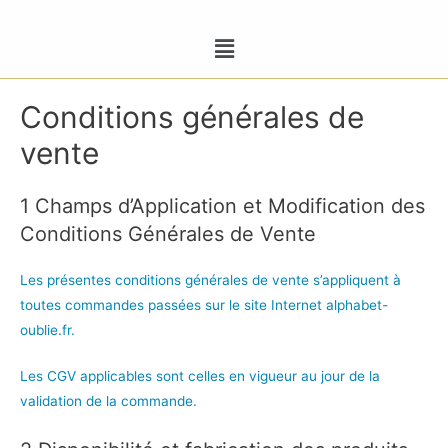
Conditions générales de
vente
1 Champs d’Application et Modification des
Conditions Générales de Vente
Les présentes conditions générales de vente s’appliquent à
toutes commandes passées sur le site Internet alphabet-
oublie.fr.
Les CGV applicables sont celles en vigueur au jour de la
validation de la commande.