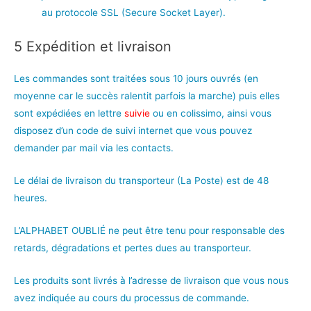
au protocole SSL (Secure Socket Layer).
5 Expédition et livraison
Les commandes sont traitées sous 10 jours ouvrés (en
moyenne car le succès ralentit parfois la marche) puis elles
sont expédiées en lettre
suivie
ou en colissimo, ainsi vous
disposez d’un code de suivi internet que vous pouvez
demander par mail via les contacts.
Le délai de livraison du transporteur (La Poste) est de 48
heures.
L’ALPHABET OUBLIÉ ne peut être tenu pour responsable des
retards, dégradations et pertes dues au transporteur.
Les produits sont livrés à l’adresse de livraison que vous nous
avez indiquée au cours du processus de commande.