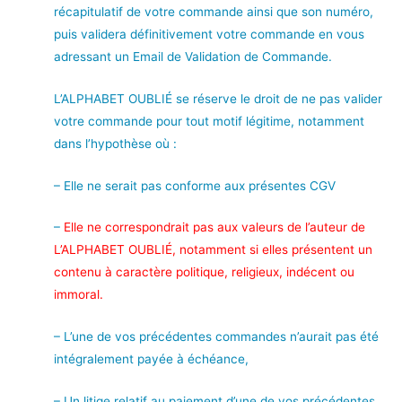
récapitulatif de votre commande ainsi que son numéro,
puis validera définitivement votre commande en vous
adressant un Email de Validation de Commande.
L’ALPHABET OUBLIÉ se réserve le droit de ne pas valider
votre commande pour tout motif légitime, notamment
dans l’hypothèse où :
– Elle ne serait pas conforme aux présentes CGV
–
Elle ne correspondrait pas aux valeurs de l’auteur de
L’ALPHABET OUBLIÉ, notamment si elles présentent un
contenu à caractère politique, religieux, indécent ou
immoral.
– L’une de vos précédentes commandes n’aurait pas été
intégralement payée à échéance,
– Un litige relatif au paiement d’une de vos précédentes