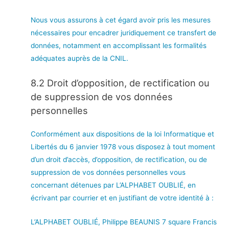
Nous vous assurons à cet égard avoir pris les mesures
nécessaires pour encadrer juridiquement ce transfert de
données, notamment en accomplissant les formalités
adéquates auprès de la CNIL.
8.2 Droit d’opposition, de rectification ou
de suppression de vos données
personnelles
Conformément aux dispositions de la loi Informatique et
Libertés du 6 janvier 1978 vous disposez à tout moment
d’un droit d’accès, d’opposition, de rectification, ou de
suppression de vos données personnelles vous
concernant détenues par L’ALPHABET OUBLIÉ, en
écrivant par courrier et en justifiant de votre identité à :
L’ALPHABET OUBLIÉ, Philippe BEAUNIS 7 square Francis