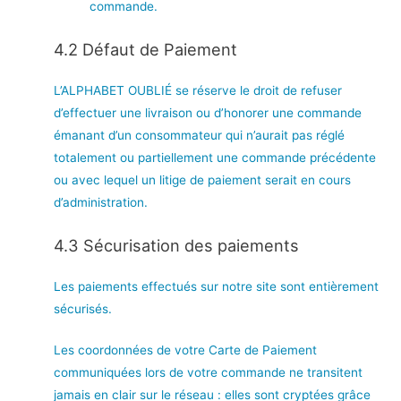
commande.
4.2 Défaut de Paiement
L’ALPHABET OUBLIÉ se réserve le droit de refuser
d’effectuer une livraison ou d’honorer une commande
émanant d’un consommateur qui n’aurait pas réglé
totalement ou partiellement une commande précédente
ou avec lequel un litige de paiement serait en cours
d’administration.
4.3 Sécurisation des paiements
Les paiements effectués sur notre site sont entièrement
sécurisés.
Les coordonnées de votre Carte de Paiement
communiquées lors de votre commande ne transitent
jamais en clair sur le réseau : elles sont cryptées grâce