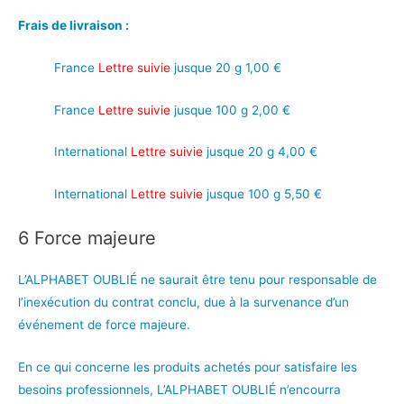
Frais de livraison :
France
Lettre suivie
jusque 20 g 1,00 €
France
Lettre suivie
jusque 100 g 2,00 €
International
Lettre suivie
jusque 20 g 4,00 €
International
Lettre suivie
jusque 100 g 5,50 €
6 Force majeure
L’ALPHABET OUBLIÉ ne saurait être tenu pour responsable de
l’inexécution du contrat conclu, due à la survenance d’un
événement de force majeure.
En ce qui concerne les produits achetés pour satisfaire les
besoins professionnels, L’ALPHABET OUBLIÉ n’encourra