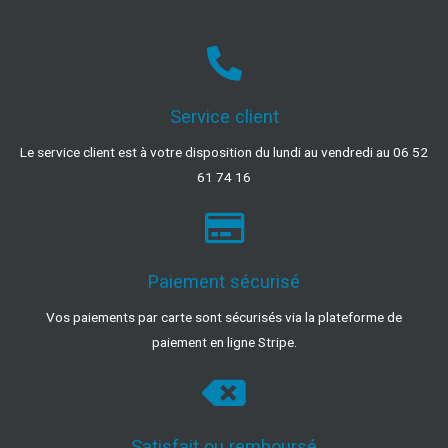
Service client
Le service client est à votre disposition du lundi au vendredi au 06 52
61 74 16
Paiement sécurisé
Vos paiements par carte sont sécurisés via la plateforme de
paiement en ligne Stripe.
Satisfait ou remboursé