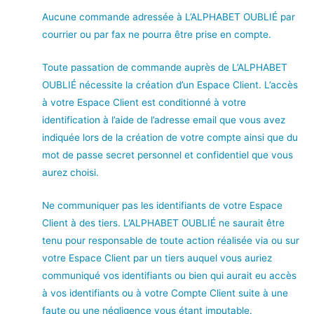
Aucune commande adressée à L’ALPHABET OUBLIÉ par
courrier ou par fax ne pourra être prise en compte.
Toute passation de commande auprès de L’ALPHABET
OUBLIÉ nécessite la création d’un Espace Client. L’accès
à votre Espace Client est conditionné à votre
identification à l’aide de l’adresse email que vous avez
indiquée lors de la création de votre compte ainsi que du
mot de passe secret personnel et confidentiel que vous
aurez choisi.
Ne communiquer pas les identifiants de votre Espace
Client à des tiers. L’ALPHABET OUBLIÉ ne saurait être
tenu pour responsable de toute action réalisée via ou sur
votre Espace Client par un tiers auquel vous auriez
communiqué vos identifiants ou bien qui aurait eu accès
à vos identifiants ou à votre Compte Client suite à une
faute ou une négligence vous étant imputable.