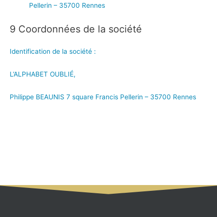
Pellerin – 35700 Rennes
9 Coordonnées de la société
Identification de la société :
L’ALPHABET OUBLIÉ,
Philippe BEAUNIS 7 square Francis Pellerin – 35700 Rennes