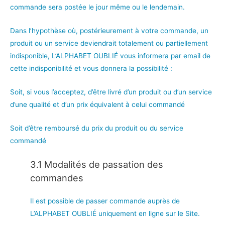
commande sera postée le jour même ou le lendemain.
Dans l’hypothèse où, postérieurement à votre commande, un
produit ou un service deviendrait totalement ou partiellement
indisponible, L’ALPHABET OUBLIÉ vous informera par email de
cette indisponibilité et vous donnera la possibilité :
Soit, si vous l’acceptez, d’être livré d’un produit ou d’un service
d’une qualité et d’un prix équivalent à celui commandé
Soit d’être remboursé du prix du produit ou du service
commandé
3.1 Modalités de passation des
commandes
Il est possible de passer commande auprès de
L’ALPHABET OUBLIÉ uniquement en ligne sur le Site.