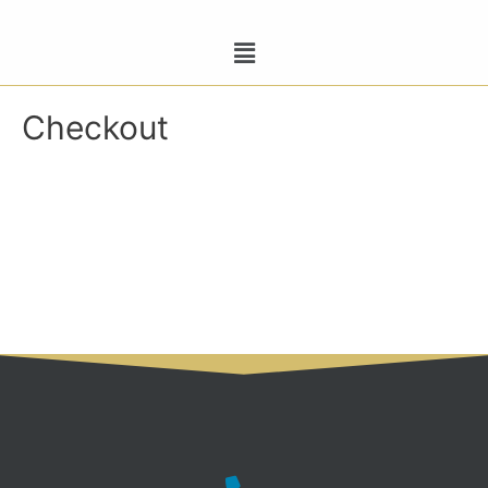
Checkout