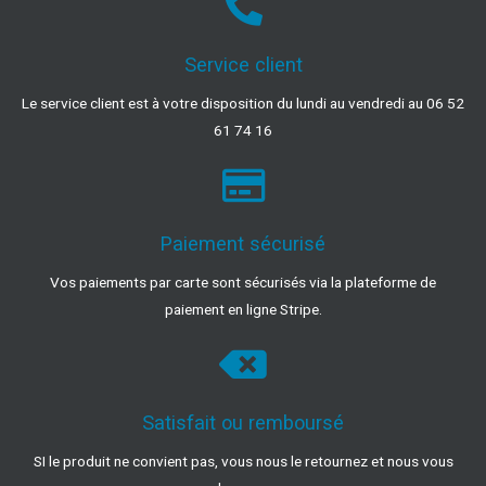
Service client
Le service client est à votre disposition du lundi au vendredi au 06 52
61 74 16
Paiement sécurisé
Vos paiements par carte sont sécurisés via la plateforme de
paiement en ligne Stripe.
Satisfait ou remboursé
SI le produit ne convient pas, vous nous le retournez et nous vous