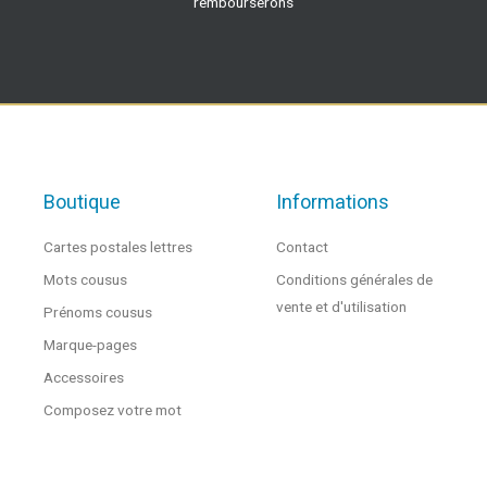
rembourserons
Boutique
Informations
Cartes postales lettres
Contact
Mots cousus
Conditions générales de
vente et d'utilisation
Prénoms cousus
Marque-pages
Accessoires
Composez votre mot