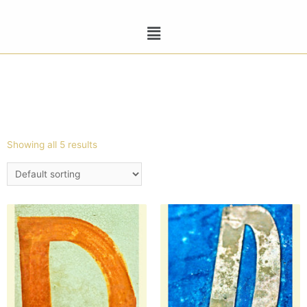
Showing all 5 results