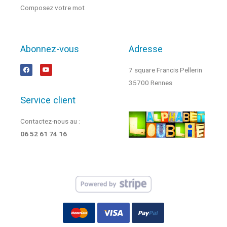
Composez votre mot
Abonnez-vous
Adresse
7 square Francis Pellerin
35700 Rennes
Service client
Contactez-nous au :
06 52 61 74 16