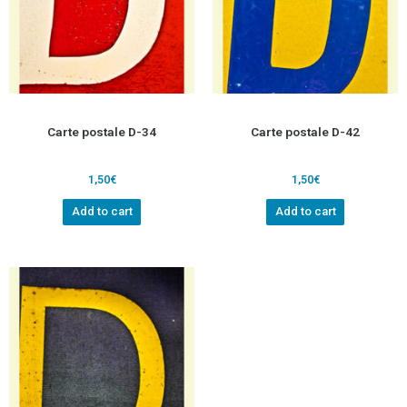
Carte postale D-34
Carte postale D-42
1,50
€
1,50
€
Add to cart
Add to cart