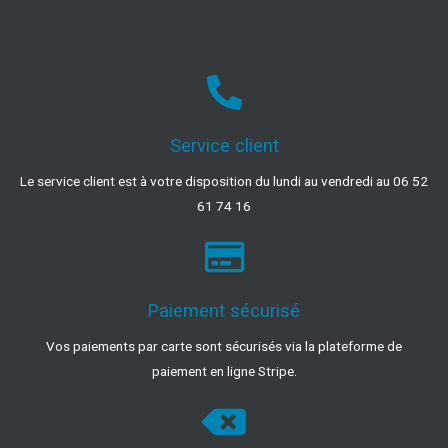
Service client
Le service client est à votre disposition du lundi au vendredi au 06 52
61 74 16
Paiement sécurisé
Vos paiements par carte sont sécurisés via la plateforme de
paiement en ligne Stripe.