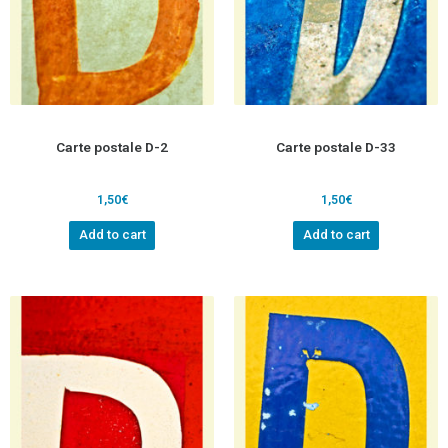
Carte postale D-2
Carte postale D-33
1,50
€
1,50
€
Add to cart
Add to cart