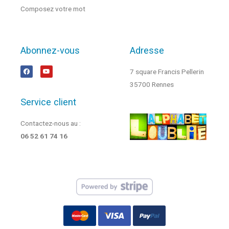
Composez votre mot
Abonnez-vous
Adresse
7 square Francis Pellerin
35700 Rennes
Service client
Contactez-nous au :
06 52 61 74 16