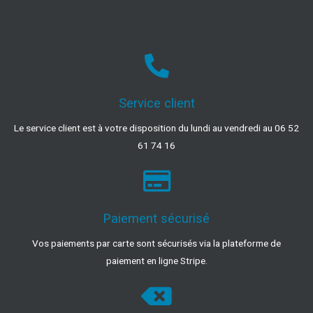
Service client
Le service client est à votre disposition du lundi au vendredi au 06 52
61 74 16
Paiement sécurisé
Vos paiements par carte sont sécurisés via la plateforme de
paiement en ligne Stripe.