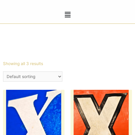
Showing all 3 results