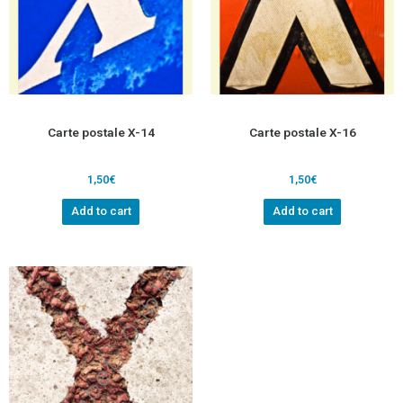
Carte postale X-14
Carte postale X-16
1,50
€
1,50
€
Add to cart
Add to cart