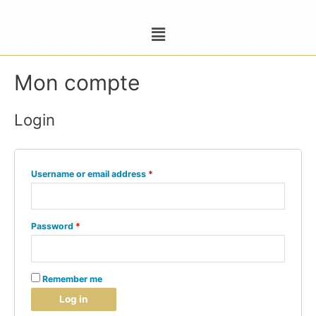
Mon compte
Login
Username or email address
*
Password
*
Remember me
Log in