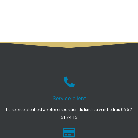
Service client
Le service client est à votre disposition du lundi au vendredi au 06 52
61 74 16