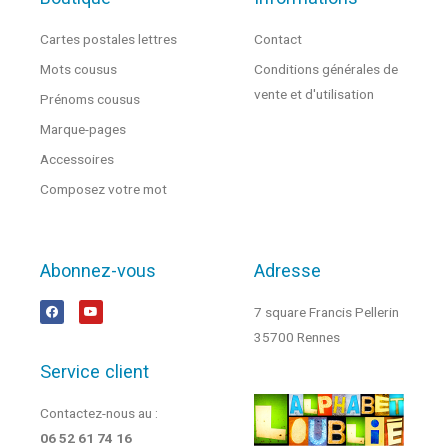
Cartes postales lettres
Contact
Mots cousus
Conditions générales de
vente et d'utilisation
Prénoms cousus
Marque-pages
Accessoires
Composez votre mot
Abonnez-vous
Adresse
7 square Francis Pellerin
35700 Rennes
Service client
Contactez-nous au :
06 52 61 74 16