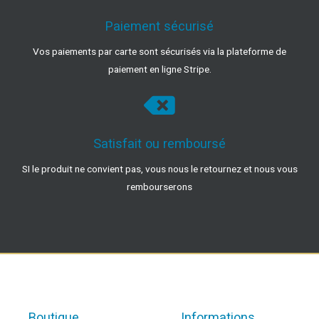
Paiement sécurisé
Vos paiements par carte sont sécurisés via la plateforme de
paiement en ligne Stripe.
Satisfait ou remboursé
SI le produit ne convient pas, vous nous le retournez et nous vous
rembourserons
Boutique
Informations