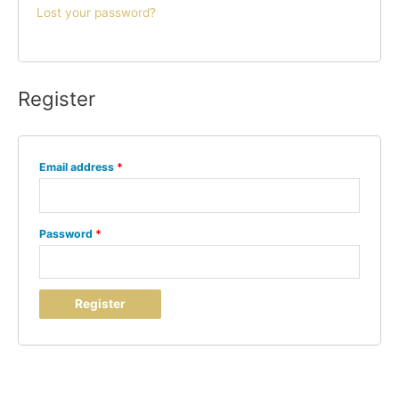
Lost your password?
Register
Email address
*
Password
*
Register