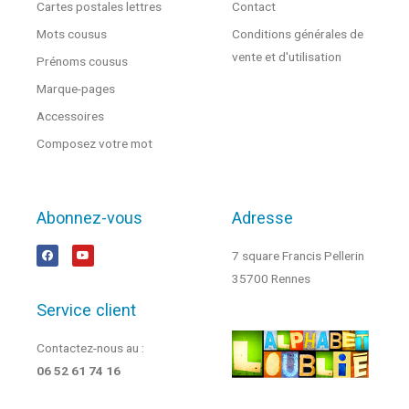
Cartes postales lettres
Contact
Mots cousus
Conditions générales de
vente et d'utilisation
Prénoms cousus
Marque-pages
Accessoires
Composez votre mot
Abonnez-vous
Adresse
7 square Francis Pellerin
35700 Rennes
Service client
Contactez-nous au :
06 52 61 74 16