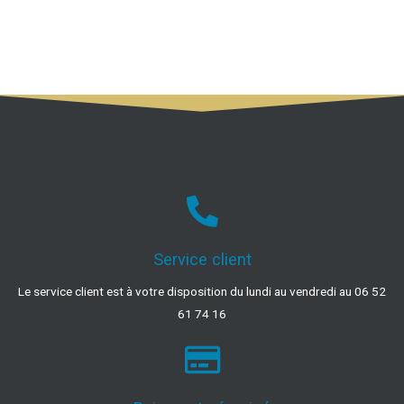
Service client
Le service client est à votre disposition du lundi au vendredi au 06 52
61 74 16