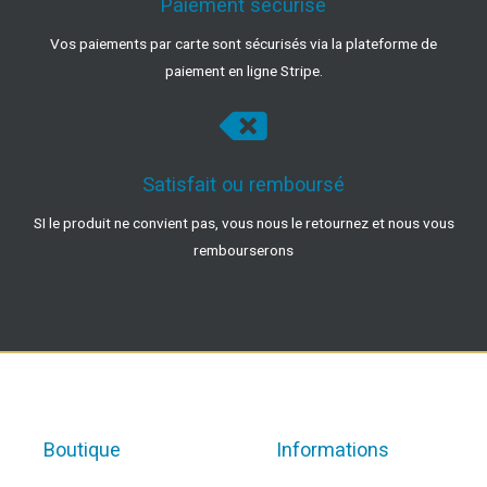
Paiement sécurisé
Vos paiements par carte sont sécurisés via la plateforme de
paiement en ligne Stripe.
Satisfait ou remboursé
SI le produit ne convient pas, vous nous le retournez et nous vous
rembourserons
Boutique
Informations