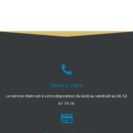
Service client
Le service client est à votre disposition du lundi au vendredi au 06 52
61 74 16