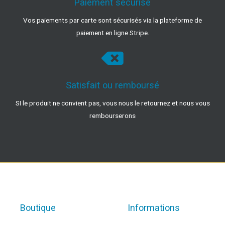
Paiement sécurisé
Vos paiements par carte sont sécurisés via la plateforme de
paiement en ligne Stripe.
Satisfait ou remboursé
SI le produit ne convient pas, vous nous le retournez et nous vous
rembourserons
Boutique
Informations