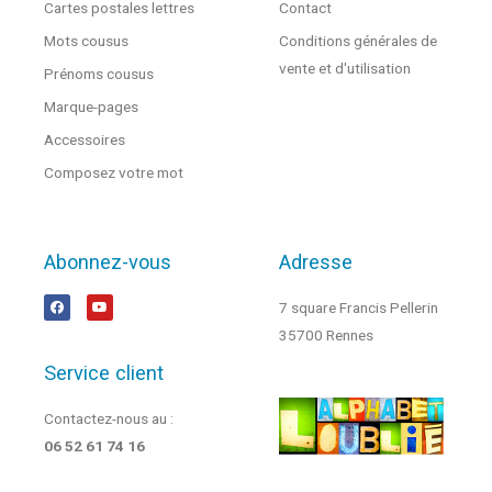
Cartes postales lettres
Contact
Mots cousus
Conditions générales de
vente et d'utilisation
Prénoms cousus
Marque-pages
Accessoires
Composez votre mot
Abonnez-vous
Adresse
7 square Francis Pellerin
35700 Rennes
Service client
Contactez-nous au :
06 52 61 74 16