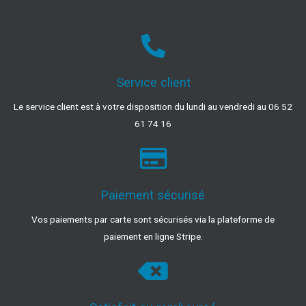
Service client
Le service client est à votre disposition du lundi au vendredi au 06 52
61 74 16
Paiement sécurisé
Vos paiements par carte sont sécurisés via la plateforme de
paiement en ligne Stripe.