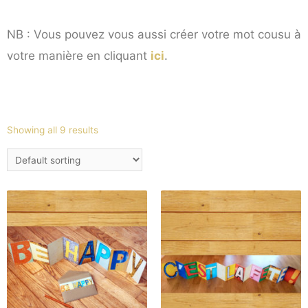
NB : Vous pouvez vous aussi créer votre mot cousu à
votre manière en cliquant
ici
.
Showing all 9 results