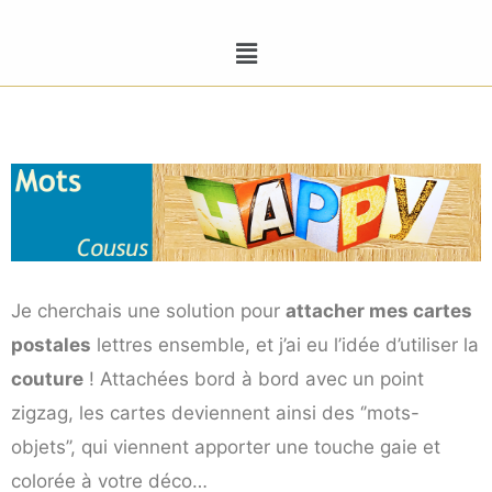
Je cherchais une solution pour
attacher mes cartes
postales
lettres ensemble, et j’ai eu l’idée d’utiliser la
couture
! Attachées bord à bord avec un point
zigzag, les cartes deviennent ainsi des ‘’mots-
objets’’, qui viennent apporter une touche gaie et
colorée à votre déco…