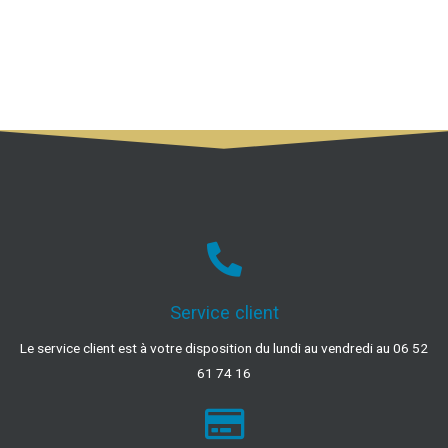
Service client
Le service client est à votre disposition du lundi au vendredi au 06 52
61 74 16