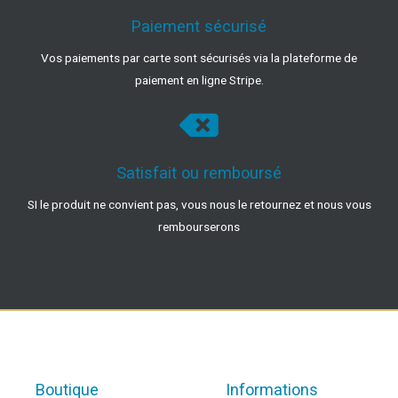
Paiement sécurisé
Vos paiements par carte sont sécurisés via la plateforme de
paiement en ligne Stripe.
Satisfait ou remboursé
SI le produit ne convient pas, vous nous le retournez et nous vous
rembourserons
Boutique
Informations