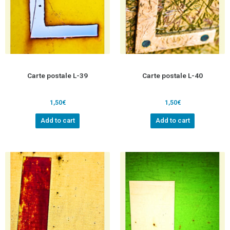
Carte postale L-39
Carte postale L-40
1,50
€
1,50
€
Add to cart
Add to cart