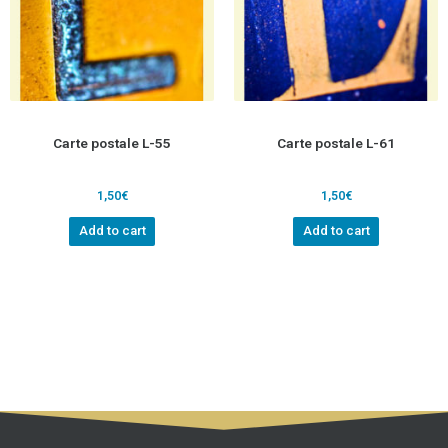
Carte postale L-55
Carte postale L-61
1,50
€
1,50
€
Add to cart
Add to cart