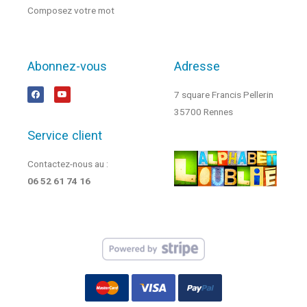
Composez votre mot
Abonnez-vous
Adresse
7 square Francis Pellerin
35700 Rennes
Service client
Contactez-nous au :
06 52 61 74 16