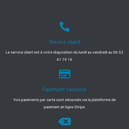
Service client
Le service client est à votre disposition du lundi au vendredi au 06 52
61 74 16
Paiement sécurisé
Vos paiements par carte sont sécurisés via la plateforme de
paiement en ligne Stripe.