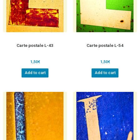
Carte postale L-43
Carte postale L-54
1,50
€
1,50
€
Add to cart
Add to cart