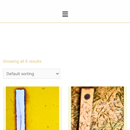
Showing all 6 results