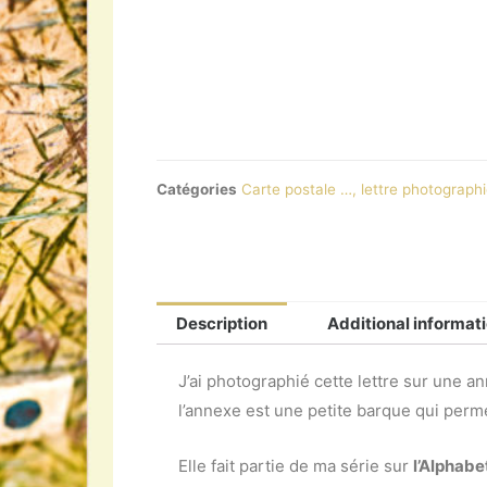
Catégories
Carte postale …, lettre photographi
Description
Additional informat
J’ai photographié cette lettre sur une a
l’annexe est une petite barque qui perm
Elle fait partie de ma série sur
l’Alphabe