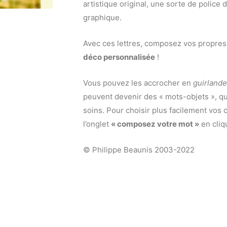
artistique original, une sorte de police 
graphique.
Avec ces lettres, composez vos propres 
déco personnalisée
!
Vous pouvez les accrocher en
guirlande
peuvent devenir des « mots-objets », 
soins. Pour choisir plus facilement vos c
l’onglet
« composez votre mot »
en cliq
© Philippe Beaunis 2003-2022