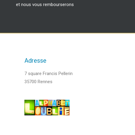
et nous vous rembourserons
Adresse
7 square Francis Pellerin
35700 Rennes