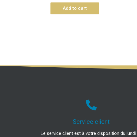
Add to cart
Service client
Le service client est à votre disposition du lundi