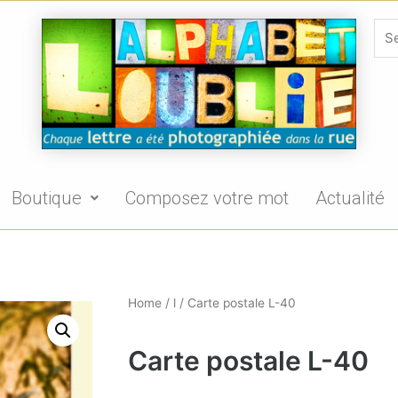
Boutique
Composez votre mot
Actualité
Home
/
l
/ Carte postale L-40
Carte postale L-40