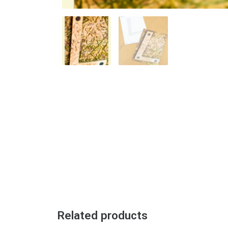
Related products