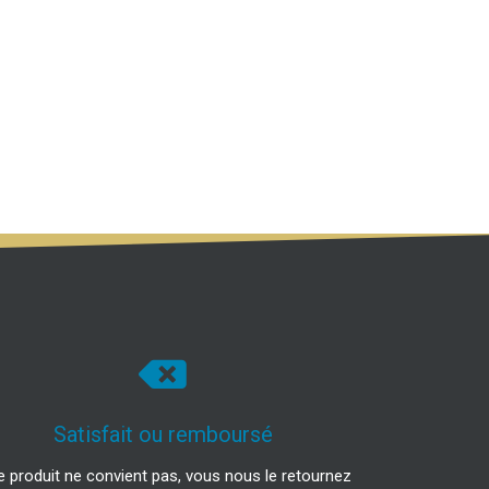
Satisfait ou remboursé
le produit ne convient pas, vous nous le retournez