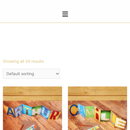
Showing all 24 results