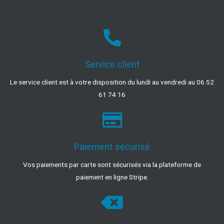
Service client
Le service client est à votre disposition du lundi au vendredi au 06 52
61 74 16
Paiement sécurisé
Vos paiements par carte sont sécurisés via la plateforme de
paiement en ligne Stripe.