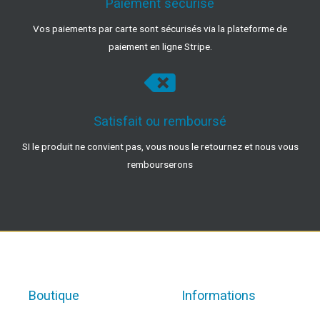
Paiement sécurisé
Vos paiements par carte sont sécurisés via la plateforme de
paiement en ligne Stripe.
Satisfait ou remboursé
SI le produit ne convient pas, vous nous le retournez et nous vous
rembourserons
Boutique
Informations