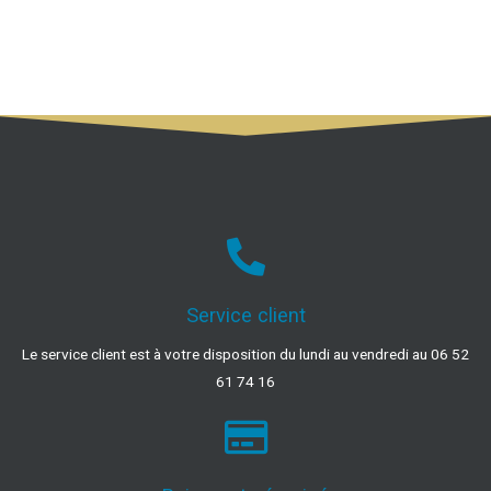
Service client
Le service client est à votre disposition du lundi au vendredi au 06 52
61 74 16