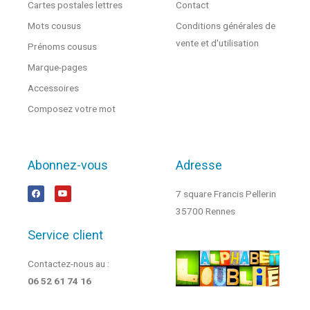
Cartes postales lettres
Contact
Mots cousus
Conditions générales de
vente et d'utilisation
Prénoms cousus
Marque-pages
Accessoires
Composez votre mot
Abonnez-vous
Adresse
7 square Francis Pellerin
35700 Rennes
Service client
Contactez-nous au :
06 52 61 74 16