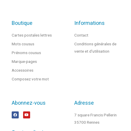
Boutique
Informations
Cartes postales lettres
Contact
Mots cousus
Conditions générales de
vente et d'utilisation
Prénoms cousus
Marque-pages
Accessoires
Composez votre mot
Abonnez-vous
Adresse
7 square Francis Pellerin
35700 Rennes