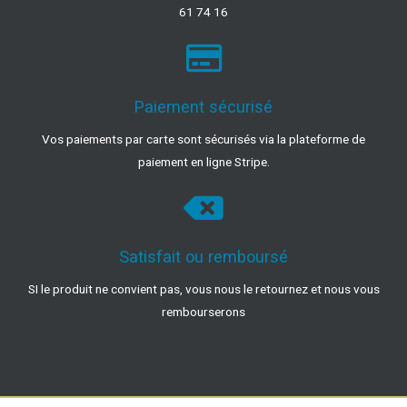
61 74 16
Paiement sécurisé
Vos paiements par carte sont sécurisés via la plateforme de
paiement en ligne Stripe.
Satisfait ou remboursé
SI le produit ne convient pas, vous nous le retournez et nous vous
rembourserons