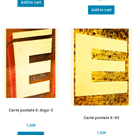
Add to cart
Add to cart
Carte postale E-Aigu-3
Carte postale E-63
1,50
€
1,50
€