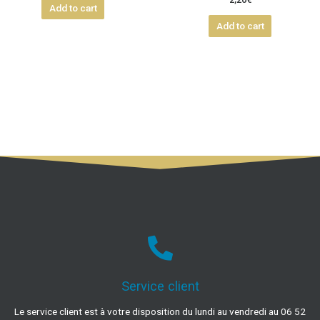
2,20
€
Add to cart
Add to cart
Service client
Le service client est à votre disposition du lundi au vendredi au 06 52