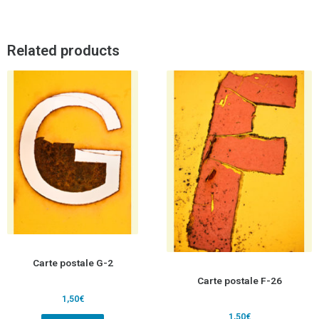
Related products
Carte postale G-2
Carte postale F-26
1,50
€
1,50
€