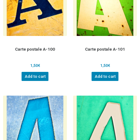
Carte postale A-100
Carte postale A-101
1,50
€
1,50
€
Add to cart
Add to cart