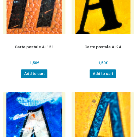
Carte postale A-121
Carte postale A-24
1,50
€
1,50
€
Add to cart
Add to cart