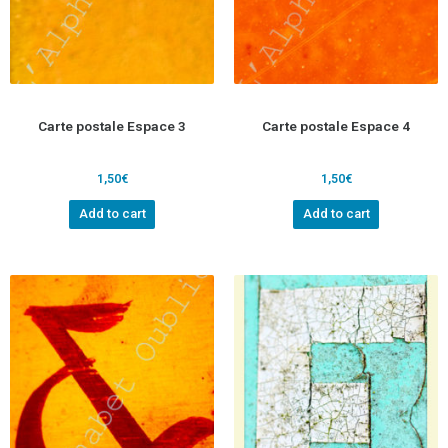
Carte postale Espace 3
Carte postale Espace 4
1,50
€
1,50
€
Add to cart
Add to cart