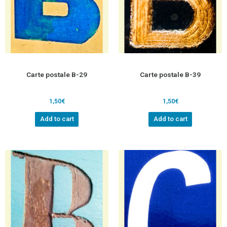
Carte postale B-29
Carte postale B-39
1,50
€
1,50
€
Add to cart
Add to cart