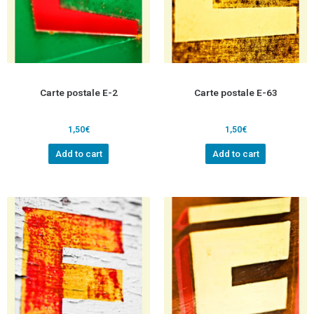
Carte postale E-2
Carte postale E-63
1,50
€
1,50
€
Add to cart
Add to cart