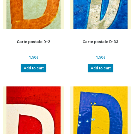
Carte postale D-2
Carte postale D-33
1,50
€
1,50
€
Add to cart
Add to cart