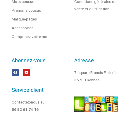
Mots cousus
Conditions générales de
vente et d'utilisation
Prénoms cousus
Marque-pages
Accessoires
Composez votre mot
Abonnez-vous
Adresse
7 square Francis Pellerin
35700 Rennes
Service client
Contactez-nous au :
06 52 61 74 16