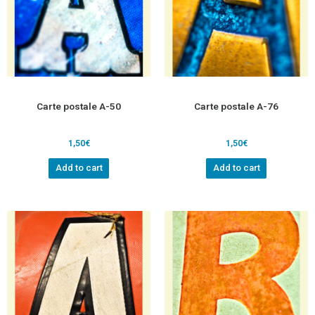
Carte postale A-50
Carte postale A-76
1,50
€
1,50
€
Add to cart
Add to cart