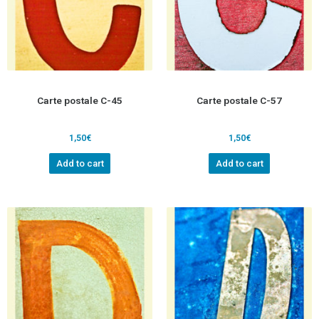
Carte postale C-45
Carte postale C-57
1,50
€
1,50
€
Add to cart
Add to cart