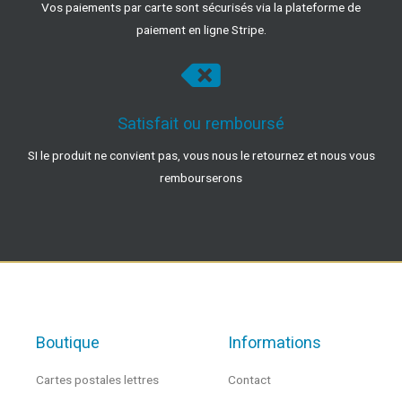
Vos paiements par carte sont sécurisés via la plateforme de
paiement en ligne Stripe.
Satisfait ou remboursé
SI le produit ne convient pas, vous nous le retournez et nous vous
rembourserons
Boutique
Informations
Cartes postales lettres
Contact