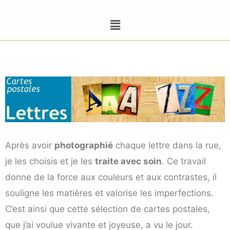
Après avoir
photographié
chaque lettre dans la rue,
je les choisis et je les
traite avec soin
. Ce travail
donne de la force aux couleurs et aux contrastes, il
souligne les matières et valorise les imperfections.
C’est ainsi que cette sélection de cartes postales,
que j’ai voulue vivante et joyeuse, a vu le jour.