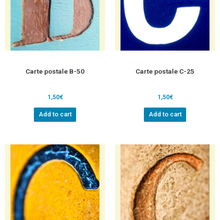
Carte postale B-50
Carte postale C-25
1,50
€
1,50
€
Add to cart
Add to cart