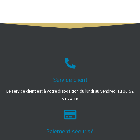
Service client
Le service client est à votre disposition du lundi au vendredi au 06 52
61 74 16
Paiement sécurisé