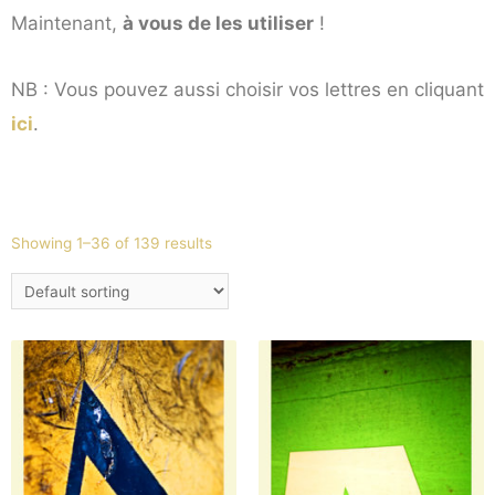
Maintenant,
à vous de les utiliser
!
NB : Vous pouvez aussi choisir vos lettres en cliquant
ici
.
Showing 1–36 of 139 results