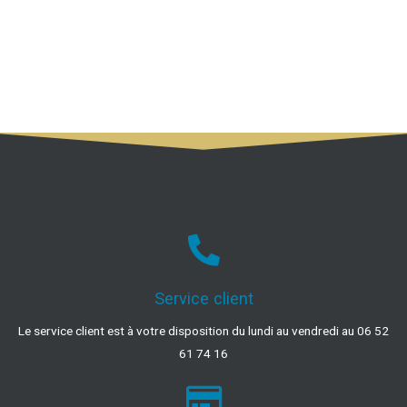
Service client
Le service client est à votre disposition du lundi au vendredi au 06 52
61 74 16