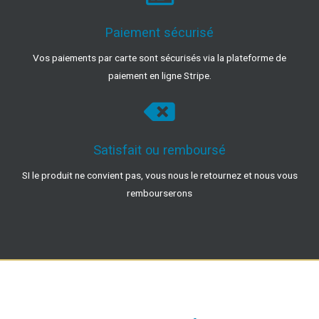
Paiement sécurisé
Vos paiements par carte sont sécurisés via la plateforme de
paiement en ligne Stripe.
Satisfait ou remboursé
SI le produit ne convient pas, vous nous le retournez et nous vous
rembourserons