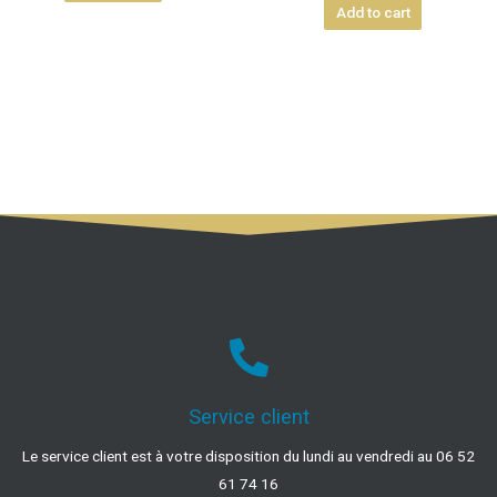
Add to cart
Service client
Le service client est à votre disposition du lundi au vendredi au 06 52
61 74 16