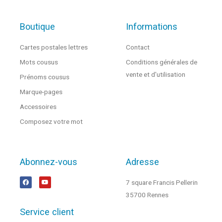
Boutique
Informations
Cartes postales lettres
Contact
Mots cousus
Conditions générales de
vente et d'utilisation
Prénoms cousus
Marque-pages
Accessoires
Composez votre mot
Abonnez-vous
Adresse
7 square Francis Pellerin
35700 Rennes
Service client