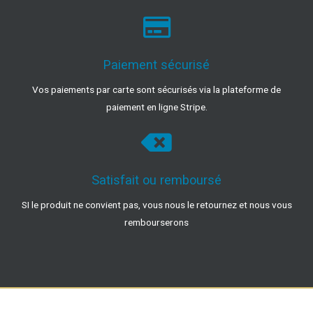
Paiement sécurisé
Vos paiements par carte sont sécurisés via la plateforme de
paiement en ligne Stripe.
Satisfait ou remboursé
SI le produit ne convient pas, vous nous le retournez et nous vous
rembourserons