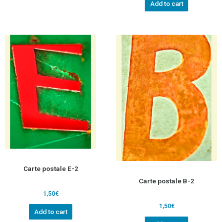
Add to cart
Carte postale E-2
Carte postale B-2
1,50
€
1,50
€
Add to cart