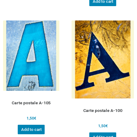
Add to cart
Carte postale A-105
Carte postale A-100
1,50
€
1,50
€
Add to cart