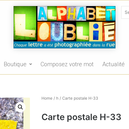
Boutique
Composez votre mot
Actualité
Home
/
h
/ Carte postale H-33
Carte postale H-33