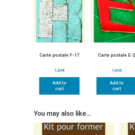
Carte postale F-17
Carte postale E-
1,50
€
1,50
€
Add to
Add to
cart
cart
You may also like…