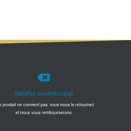
Satisfait ou remboursé
le produit ne convient pas, vous nous le retournez
et nous vous rembourserons