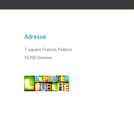
Adresse
7 square Francis Pellerin
35700 Rennes