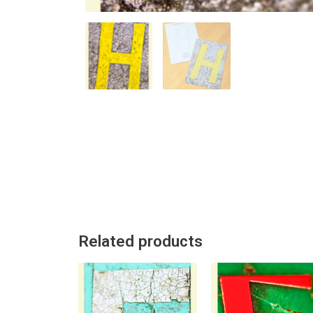
Related products