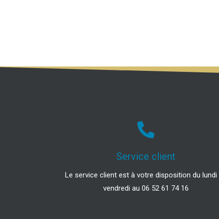
Service client
Le service client est à votre disposition du lundi
vendredi au 06 52 61 74 16