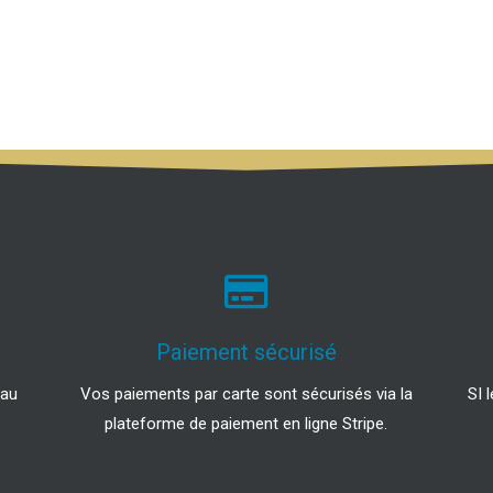
Paiement sécurisé
 au
Vos paiements par carte sont sécurisés via la
SI 
plateforme de paiement en ligne Stripe.