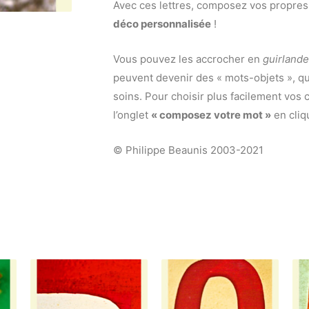
Avec ces lettres, composez vos propres 
déco personnalisée
!
Vous pouvez les accrocher en
guirlande
peuvent devenir des « mots-objets », 
soins. Pour choisir plus facilement vos c
l’onglet
« composez votre mot »
en cliq
© Philippe Beaunis 2003-2021