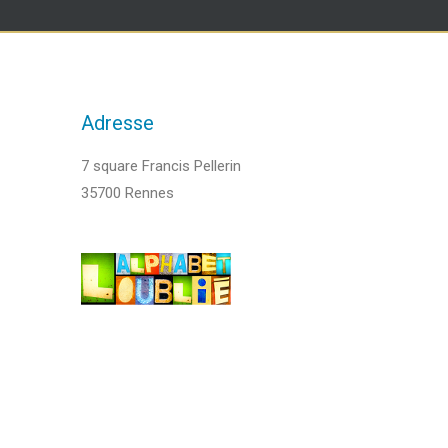
Adresse
7 square Francis Pellerin
35700 Rennes