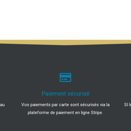
Paiement sécurisé
 au
Vos paiements par carte sont sécurisés via la
SI 
plateforme de paiement en ligne Stripe.