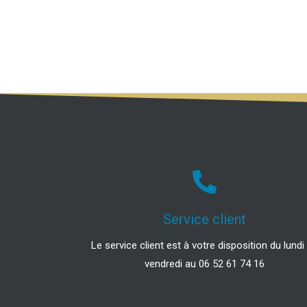
Service client
Le service client est à votre disposition du lundi
vendredi au 06 52 61 74 16