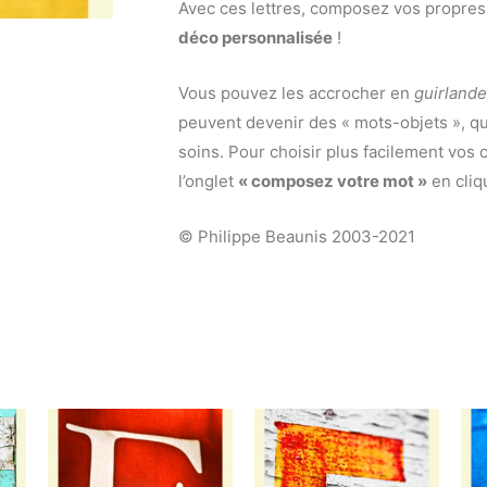
Avec ces lettres, composez vos propres 
déco personnalisée
!
Vous pouvez les accrocher en
guirlande
peuvent devenir des « mots-objets », 
soins. Pour choisir plus facilement vos c
l’onglet
« composez votre mot »
en cliq
© Philippe Beaunis 2003-2021