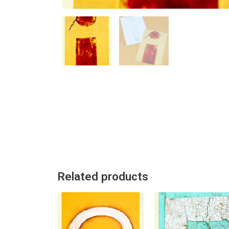
Related products