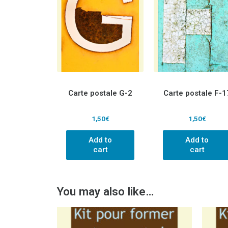
Carte postale G-2
Carte postale F-1
1,50
€
1,50
€
Add to
Add to
cart
cart
You may also like…