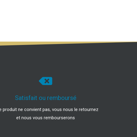
Satisfait ou remboursé
le produit ne convient pas, vous nous le retournez
et nous vous rembourserons