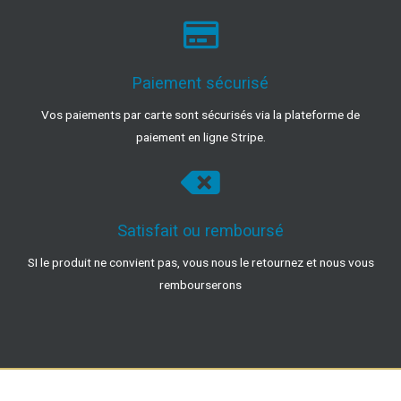
Paiement sécurisé
Vos paiements par carte sont sécurisés via la plateforme de
paiement en ligne Stripe.
Satisfait ou remboursé
SI le produit ne convient pas, vous nous le retournez et nous vous
rembourserons