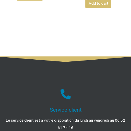
Add to cart
Service client
Le service client est à votre disposition du lundi au vendredi au 06 52
61 74 16