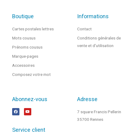
Boutique
Informations
Cartes postales lettres
Contact
Mots cousus
Conditions générales de
vente et d'utilisation
Prénoms cousus
Marque-pages
Accessoires
Composez votre mot
Abonnez-vous
Adresse
7 square Francis Pellerin
35700 Rennes
Service client