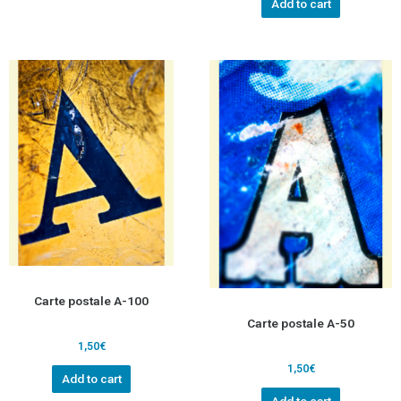
Add to cart
Carte postale A-100
Carte postale A-50
1,50
€
1,50
€
Add to cart