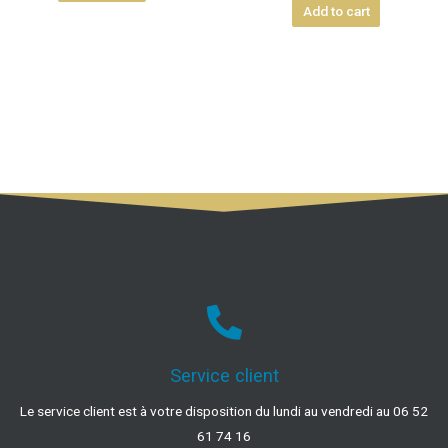
Add to cart
Service client
Le service client est à votre disposition du lundi au vendredi au 06 52
61 74 16