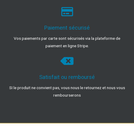
Paiement sécurisé
Vos paiements par carte sont sécurisés via la plateforme de
paiement en ligne Stripe.
Satisfait ou remboursé
SI le produit ne convient pas, vous nous le retournez et nous vous
rembourserons