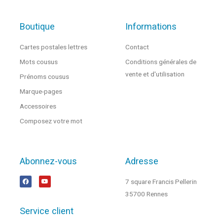
Boutique
Informations
Cartes postales lettres
Contact
Mots cousus
Conditions générales de
vente et d'utilisation
Prénoms cousus
Marque-pages
Accessoires
Composez votre mot
Abonnez-vous
Adresse
7 square Francis Pellerin
35700 Rennes
Service client