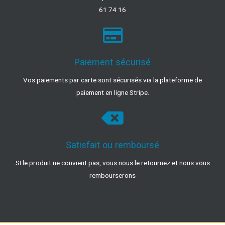
61 74 16
Paiement sécurisé
Vos paiements par carte sont sécurisés via la plateforme de
paiement en ligne Stripe.
Satisfait ou remboursé
SI le produit ne convient pas, vous nous le retournez et nous vous
rembourserons