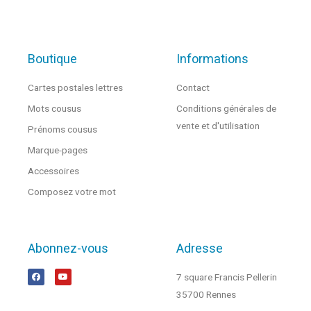
Boutique
Informations
Cartes postales lettres
Contact
Mots cousus
Conditions générales de
vente et d'utilisation
Prénoms cousus
Marque-pages
Accessoires
Composez votre mot
Abonnez-vous
Adresse
7 square Francis Pellerin
35700 Rennes