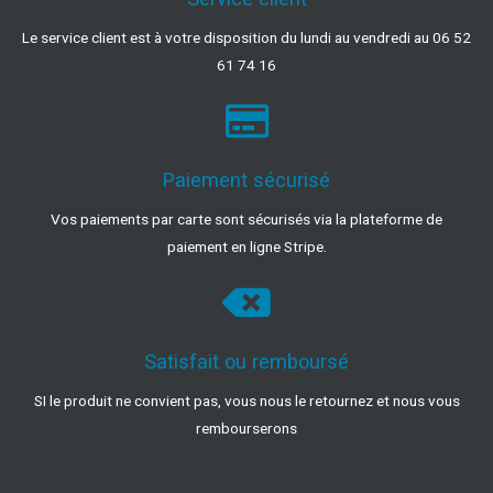
Le service client est à votre disposition du lundi au vendredi au 06 52
61 74 16
Paiement sécurisé
Vos paiements par carte sont sécurisés via la plateforme de
paiement en ligne Stripe.
Satisfait ou remboursé
SI le produit ne convient pas, vous nous le retournez et nous vous
rembourserons