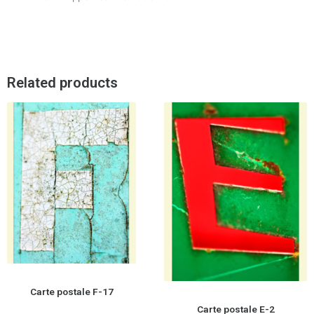
Related products
Carte postale F-17
Carte postale E-2