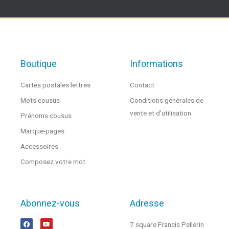
Boutique
Informations
Cartes postales lettres
Contact
Mots cousus
Conditions générales de
vente et d'utilisation
Prénoms cousus
Marque-pages
Accessoires
Composez votre mot
Abonnez-vous
Adresse
7 square Francis Pellerin