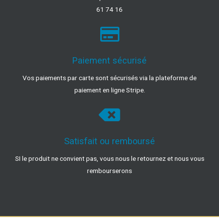
61 74 16
Paiement sécurisé
Vos paiements par carte sont sécurisés via la plateforme de
paiement en ligne Stripe.
Satisfait ou remboursé
SI le produit ne convient pas, vous nous le retournez et nous vous
rembourserons