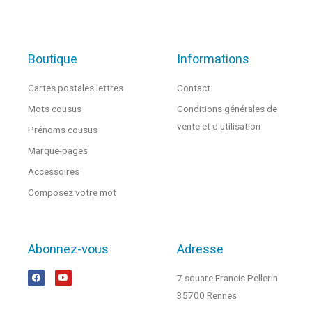
Boutique
Informations
Cartes postales lettres
Contact
Mots cousus
Conditions générales de
vente et d'utilisation
Prénoms cousus
Marque-pages
Accessoires
Composez votre mot
Abonnez-vous
Adresse
7 square Francis Pellerin
35700 Rennes