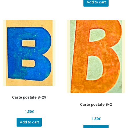
Add to cart
Carte postale B-29
Carte postale B-2
1,50
€
1,50
€
Add to cart