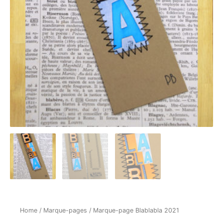
Home
/
Marque-pages
/ Marque-page Blablabla 2021