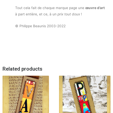
Tout cela fait de chaque marque page une
œuvre d’art
à part entière, et ce, à un
prix tout doux
!
© Philippe Beaunis 2003-2022
Related products