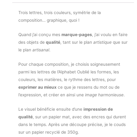
Trois lettres, trois couleurs, symétrie de la
composition… graphique, quoi !
Quand j’ai conçu mes
marque-pages
, j’ai voulu en faire
des objets de
qualité
, tant sur le plan
artistique
que sur
le plan
artisanal
.
Pour chaque composition, je choisis soigneusement
parmi les lettres de l’Alphabet Oublié les formes, les
couleurs, les matières, le rythme des lettres, pour
exprimer au mieux
ce que je ressens du mot ou de
l’expression, et créer en ainsi une
image harmonieuse
.
Le visuel bénéficie ensuite d’une
impression de
qualité
, sur un papier mat, avec des encres qui durent
dans le temps. Après une découpe précise, je le couds
sur un papier recyclé de 350g.