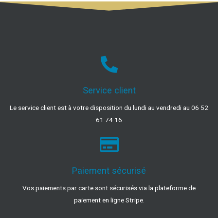
Service client
Le service client est à votre disposition du lundi au vendredi au 06 52
61 74 16
Paiement sécurisé
Vos paiements par carte sont sécurisés via la plateforme de
paiement en ligne Stripe.