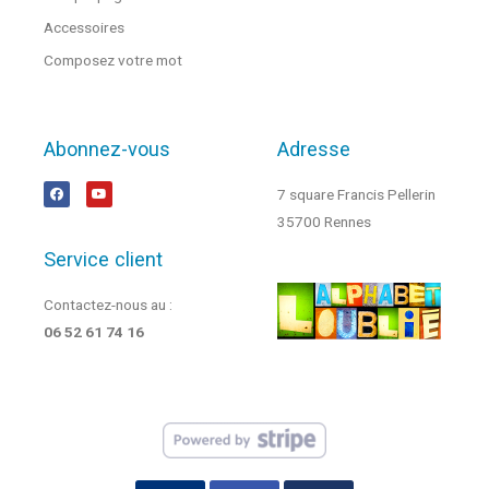
Accessoires
Composez votre mot
Abonnez-vous
Adresse
7 square Francis Pellerin
35700 Rennes
Service client
Contactez-nous au :
06 52 61 74 16