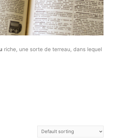
u
riche, une sorte de terreau, dans lequel