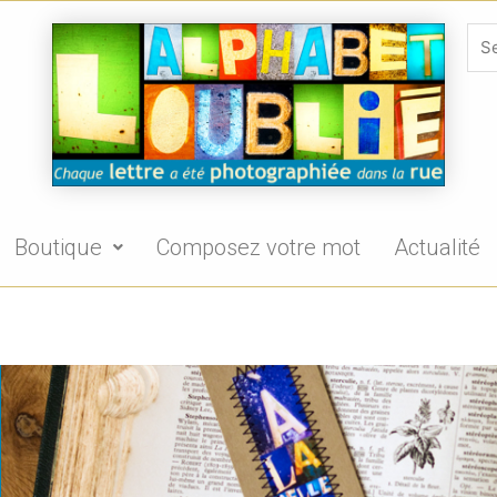
Boutique
Composez votre mot
Actualité