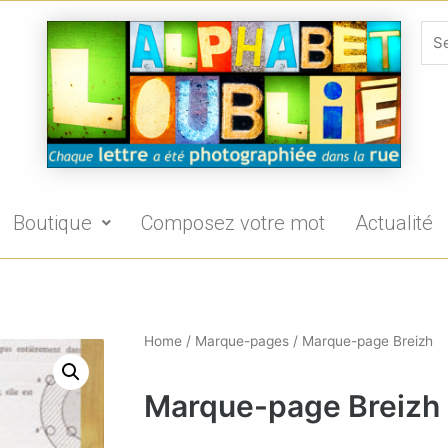
Boutique
Composez votre mot
Actualité
Home
/
Marque-pages
/ Marque-page Breizh
Marque-page Breizh