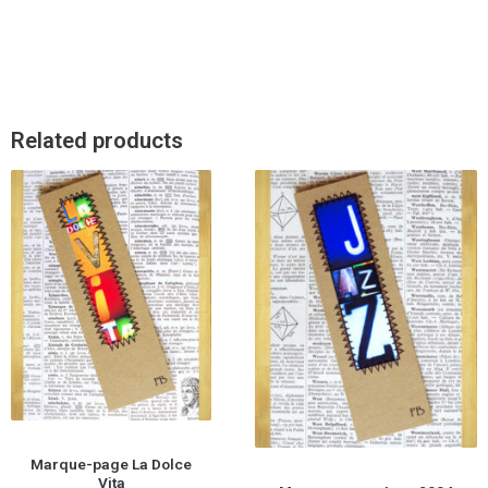
Related products
Marque-page La Dolce
Vita