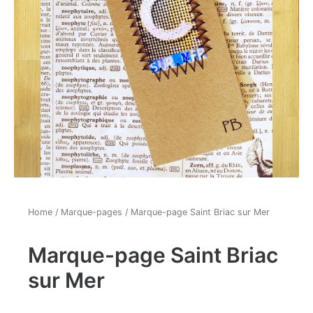
Home
/
Marque-pages
/ Marque-page Saint Briac sur Mer
Marque-page Saint Briac
sur Mer