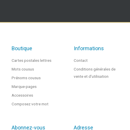
Boutique
Informations
Cartes postales lettres
Contact
Mots cousus
Conditions générales de
vente et d'utilisation
Prénoms cousus
Marque-pages
Accessoires
Composez votre mot
Abonnez-vous
Adresse