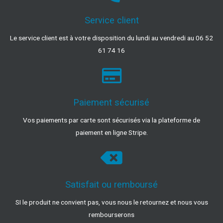
Service client
Le service client est à votre disposition du lundi au vendredi au 06 52
61 74 16
Paiement sécurisé
Vos paiements par carte sont sécurisés via la plateforme de
paiement en ligne Stripe.
Satisfait ou remboursé
SI le produit ne convient pas, vous nous le retournez et nous vous
rembourserons