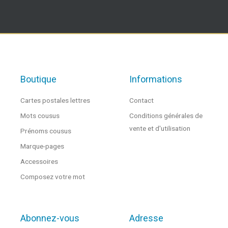
Boutique
Informations
Cartes postales lettres
Contact
Mots cousus
Conditions générales de
vente et d'utilisation
Prénoms cousus
Marque-pages
Accessoires
Composez votre mot
Abonnez-vous
Adresse