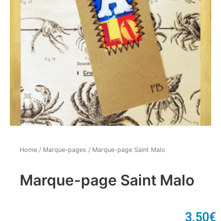
Home
/
Marque-pages
/ Marque-page Saint Malo
Marque-page Saint Malo
3,50
€