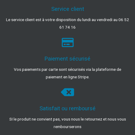
Service client
Le service client est à votre disposition du lundi au vendredi au 06 52
61 74 16
Paiement sécurisé
Vos paiements par carte sont sécurisés via la plateforme de
paiement en ligne Stripe.
Satisfait ou remboursé
SI le produit ne convient pas, vous nous le retournez et nous vous
rembourserons