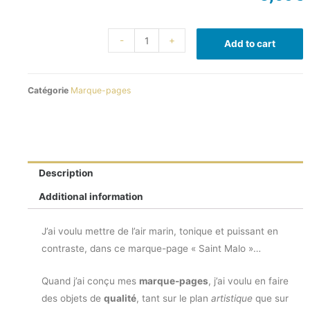
-
+
Add to cart
Catégorie
Marque-pages
Description
Additional information
J’ai voulu mettre de l’air marin, tonique et puissant en
contraste, dans ce marque-page « Saint Malo »…
Quand j’ai conçu mes
marque-pages
, j’ai voulu en faire
des objets de
qualité
, tant sur le plan
artistique
que sur