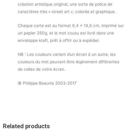
création artistique original, une sorte de police de
caractères très « street art », colorée et graphique.
Chaque carte est au format 9,4 x 14,6 cm, imprimé sur
un papier 350g, et le mot cousu est livré dans une
enveloppe kraft, prêt à offrir ou à expédier.
NB : Les couleurs variant d’un écran à un autre, les
couleurs du mot peuvent être légèrement différentes
de celles de votre écran.
© Philippe Beaunis 2003-2017
Related products