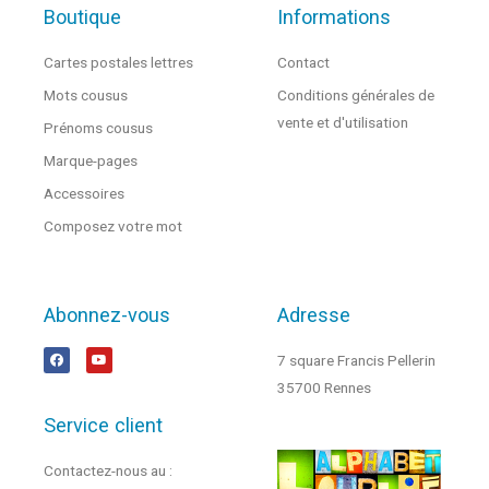
Boutique
Informations
Cartes postales lettres
Contact
Mots cousus
Conditions générales de
vente et d'utilisation
Prénoms cousus
Marque-pages
Accessoires
Composez votre mot
Abonnez-vous
Adresse
7 square Francis Pellerin
35700 Rennes
Service client
Contactez-nous au :