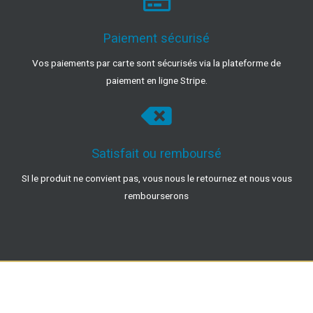
Paiement sécurisé
Vos paiements par carte sont sécurisés via la plateforme de
paiement en ligne Stripe.
Satisfait ou remboursé
SI le produit ne convient pas, vous nous le retournez et nous vous
rembourserons