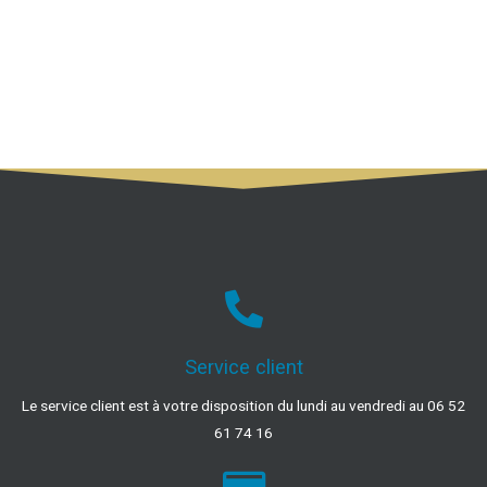
Service client
Le service client est à votre disposition du lundi au vendredi au 06 52
61 74 16