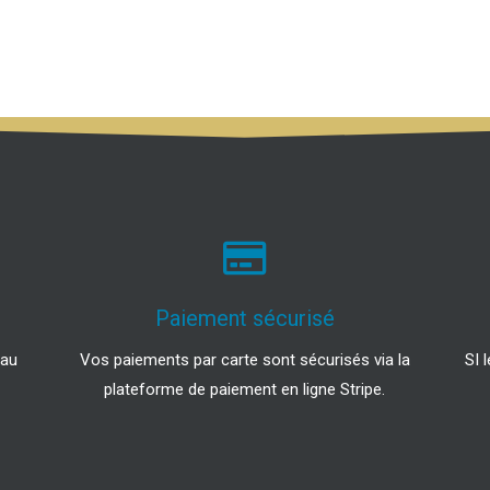
Paiement sécurisé
 au
Vos paiements par carte sont sécurisés via la
SI 
plateforme de paiement en ligne Stripe.