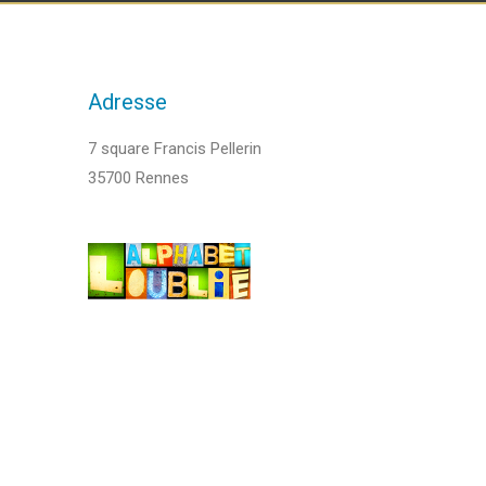
Adresse
7 square Francis Pellerin
35700 Rennes