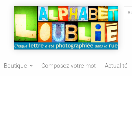
Boutique
Composez votre mot
Actualité