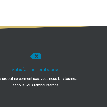
Satisfait ou remboursé
le produit ne convient pas, vous nous le retournez
et nous vous rembourserons