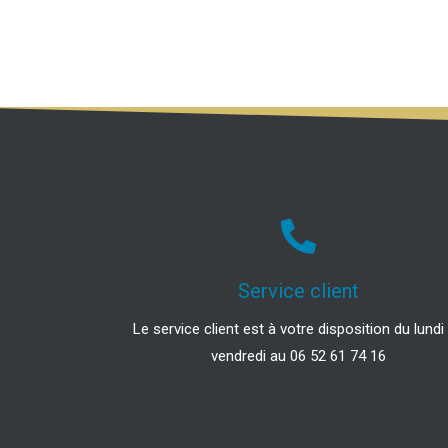
Service client
Le service client est à votre disposition du lundi
vendredi au 06 52 61 74 16