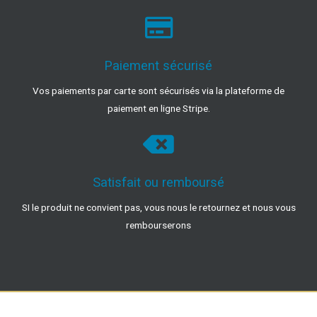
Paiement sécurisé
Vos paiements par carte sont sécurisés via la plateforme de
paiement en ligne Stripe.
Satisfait ou remboursé
SI le produit ne convient pas, vous nous le retournez et nous vous
rembourserons