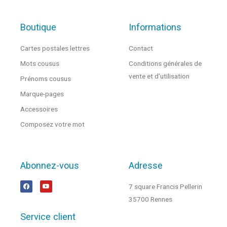
Boutique
Informations
Cartes postales lettres
Contact
Mots cousus
Conditions générales de
vente et d'utilisation
Prénoms cousus
Marque-pages
Accessoires
Composez votre mot
Abonnez-vous
Adresse
7 square Francis Pellerin
35700 Rennes
Service client