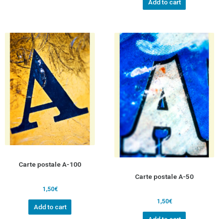
Add to cart
Carte postale A-100
Carte postale A-50
1,50
€
1,50
€
Add to cart