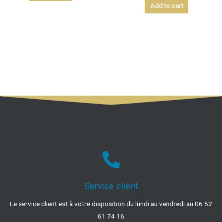
Add to cart
Service client
Le service client est à votre disposition du lundi au vendredi au 06 52
61 74 16