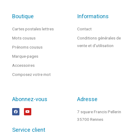
Boutique
Informations
Cartes postales lettres
Contact
Mots cousus
Conditions générales de
vente et d'utilisation
Prénoms cousus
Marque-pages
Accessoires
Composez votre mot
Abonnez-vous
Adresse
7 square Francis Pellerin
35700 Rennes
Service client