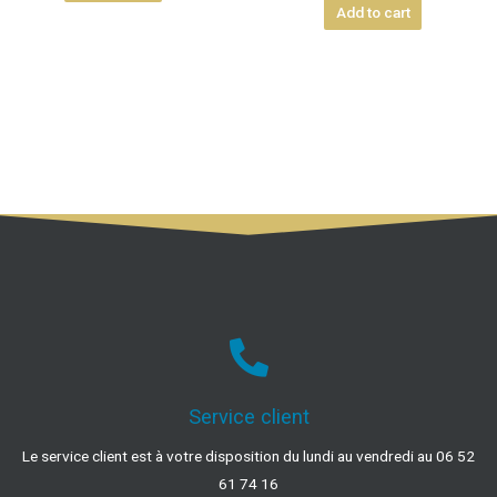
Add to cart
Service client
Le service client est à votre disposition du lundi au vendredi au 06 52
61 74 16