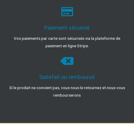
Paiement sécurisé
Vos paiements par carte sont sécurisés via la plateforme de
paiement en ligne Stripe.
Satisfait ou remboursé
SI le produit ne convient pas, vous nous le retournez et nous vous
rembourserons