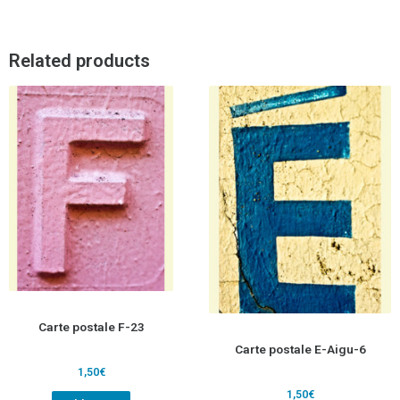
Related products
Carte postale F-23
Carte postale E-Aigu-6
1,50
€
1,50
€