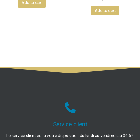
Add to cart
Add to cart
Service client
Le service client est à votre disposition du lundi au vendredi au 06 52