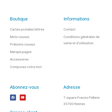
Boutique
Informations
Cartes postales lettres
Contact
Mots cousus
Conditions générales de
vente et d'utilisation
Prénoms cousus
Marque-pages
Accessoires
Composez votre mot
Abonnez-vous
Adresse
7 square Francis Pellerin
35700 Rennes