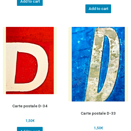
Add to cart
Add to cart
Carte postale D-34
Carte postale D-33
1,50
€
1,50
€