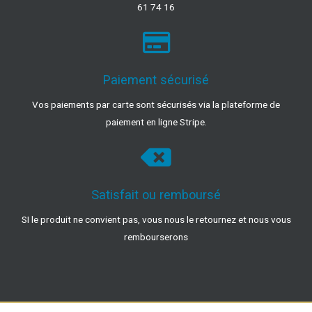
61 74 16
Paiement sécurisé
Vos paiements par carte sont sécurisés via la plateforme de
paiement en ligne Stripe.
Satisfait ou remboursé
SI le produit ne convient pas, vous nous le retournez et nous vous
rembourserons