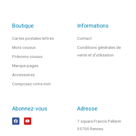
Boutique
Informations
Cartes postales lettres
Contact
Mots cousus
Conditions générales de
vente et d'utilisation
Prénoms cousus
Marque-pages
Accessoires
Composez votre mot
Abonnez-vous
Adresse
7 square Francis Pellerin
35700 Rennes