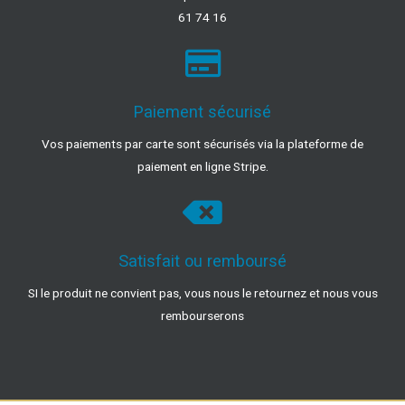
61 74 16
Paiement sécurisé
Vos paiements par carte sont sécurisés via la plateforme de
paiement en ligne Stripe.
Satisfait ou remboursé
SI le produit ne convient pas, vous nous le retournez et nous vous
rembourserons