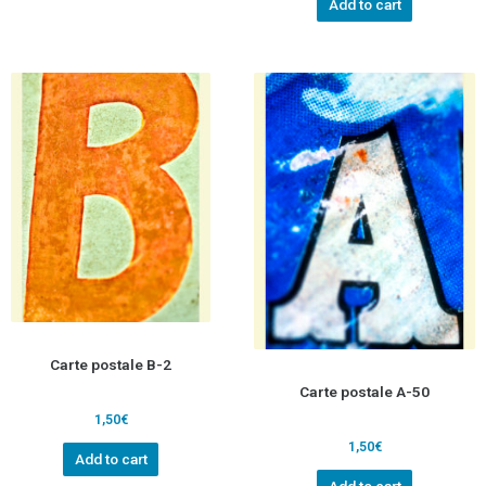
Add to cart
Carte postale B-2
Carte postale A-50
1,50
€
1,50
€
Add to cart