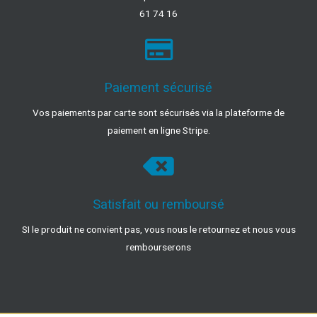
61 74 16
Paiement sécurisé
Vos paiements par carte sont sécurisés via la plateforme de
paiement en ligne Stripe.
Satisfait ou remboursé
SI le produit ne convient pas, vous nous le retournez et nous vous
rembourserons