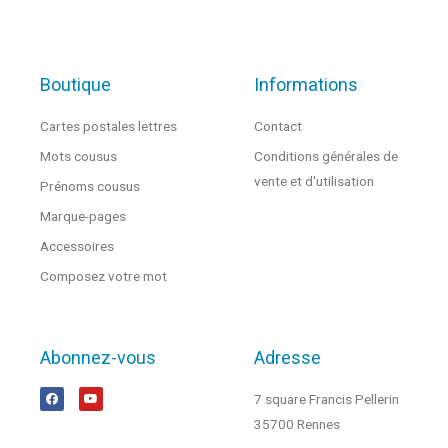
Boutique
Informations
Cartes postales lettres
Contact
Mots cousus
Conditions générales de
vente et d'utilisation
Prénoms cousus
Marque-pages
Accessoires
Composez votre mot
Abonnez-vous
Adresse
7 square Francis Pellerin
35700 Rennes