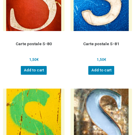
Carte postale S-80
Carte postale S-81
1,50
€
1,50
€
Add to cart
Add to cart