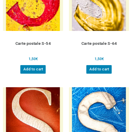
Carte postale S-54
Carte postale S-64
1,50
€
1,50
€
Add to cart
Add to cart