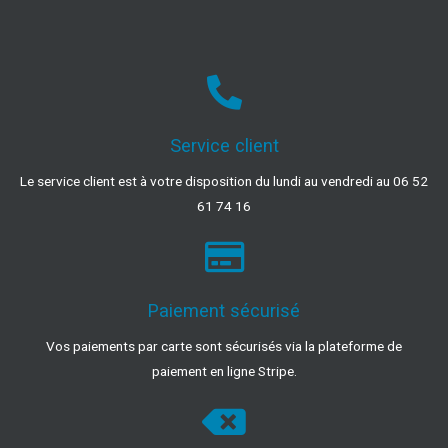
Service client
Le service client est à votre disposition du lundi au vendredi au 06 52
61 74 16
Paiement sécurisé
Vos paiements par carte sont sécurisés via la plateforme de
paiement en ligne Stripe.