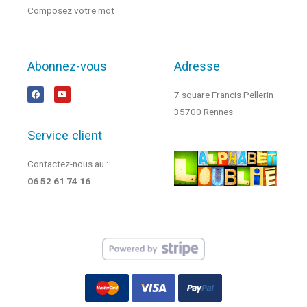
Composez votre mot
Abonnez-vous
Adresse
7 square Francis Pellerin
35700 Rennes
Service client
Contactez-nous au :
06 52 61 74 16