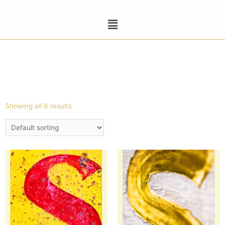
Showing all 6 results