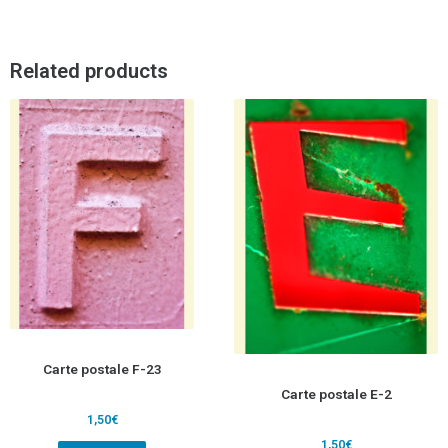
Related products
Carte postale F-23
Carte postale E-2
1,50
€
1,50
€