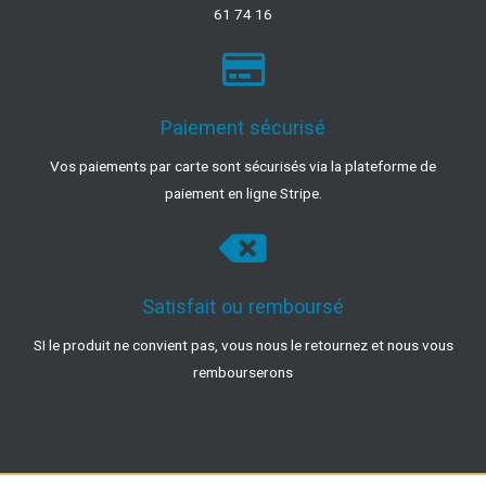
61 74 16
Paiement sécurisé
Vos paiements par carte sont sécurisés via la plateforme de
paiement en ligne Stripe.
Satisfait ou remboursé
SI le produit ne convient pas, vous nous le retournez et nous vous
rembourserons