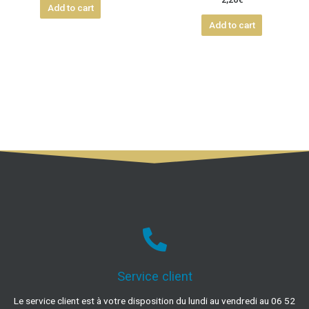
2,20
€
Add to cart
Add to cart
Service client
Le service client est à votre disposition du lundi au vendredi au 06 52