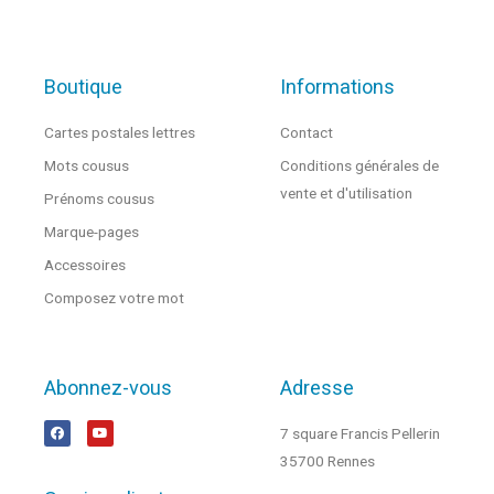
Boutique
Informations
Cartes postales lettres
Contact
Mots cousus
Conditions générales de
vente et d'utilisation
Prénoms cousus
Marque-pages
Accessoires
Composez votre mot
Abonnez-vous
Adresse
7 square Francis Pellerin
35700 Rennes