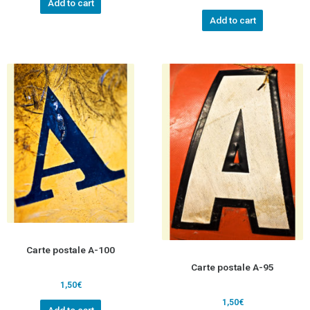
Add to cart
Add to cart
Carte postale A-100
Carte postale A-95
1,50
€
1,50
€