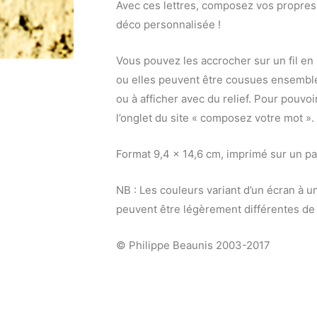
Avec ces lettres, composez vos propres 
déco personnalisée !
Vous pouvez les accrocher sur un fil en 
ou elles peuvent être cousues ensemble
ou à afficher avec du relief. Pour pouvoi
l’onglet du site « composez votre mot ».
Format 9,4 x 14,6 cm, imprimé sur un p
NB : Les couleurs variant d’un écran à un
peuvent être légèrement différentes de 
© Philippe Beaunis 2003-2017