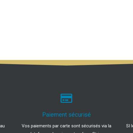
Paiement sécurisé
 au
Vos paiements par carte sont sécurisés via la
SI 