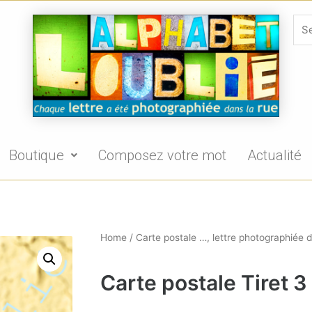
Boutique
Composez votre mot
Actualité
Home
/
Carte postale …, lettre photographiée d
Carte postale Tiret 3