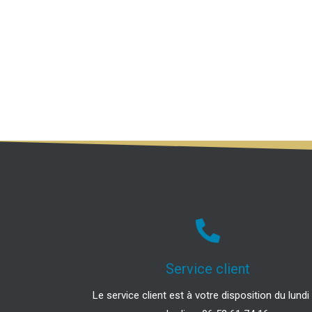
Service client
Le service client est à votre disposition du lundi