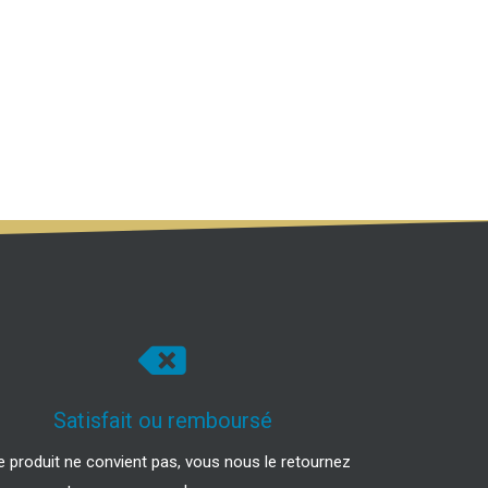
Satisfait ou remboursé
le produit ne convient pas, vous nous le retournez