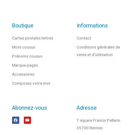
Boutique
Informations
Cartes postales lettres
Contact
Mots cousus
Conditions générales de
vente et d'utilisation
Prénoms cousus
Marque-pages
Accessoires
Composez votre mot
Abonnez-vous
Adresse
7 square Francis Pellerin
35700 Rennes