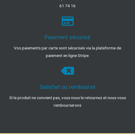
61 74 16
Paiement sécurisé
Vos paiements par carte sont sécurisés via la plateforme de
paiement en ligne Stripe.
Satisfait ou remboursé
SI le produit ne convient pas, vous nous le retournez et nous vous
rembourserons