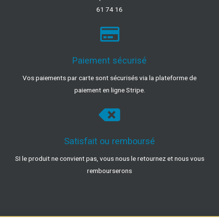
61 74 16
Paiement sécurisé
Vos paiements par carte sont sécurisés via la plateforme de
paiement en ligne Stripe.
Satisfait ou remboursé
SI le produit ne convient pas, vous nous le retournez et nous vous
rembourserons