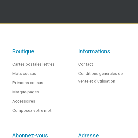
Boutique
Informations
Cartes postales lettres
Contact
Mots cousus
Conditions générales de
vente et d'utilisation
Prénoms cousus
Marque-pages
Accessoires
Composez votre mot
Abonnez-vous
Adresse