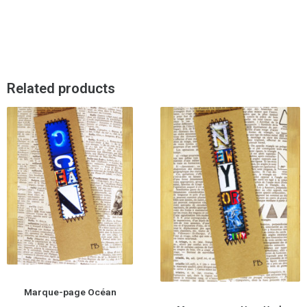
Related products
Marque-page Océan