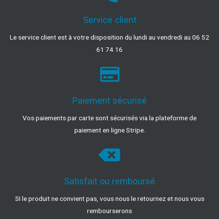
Service client
Le service client est à votre disposition du lundi au vendredi au 06 52
61 74 16
Paiement sécurisé
Vos paiements par carte sont sécurisés via la plateforme de
paiement en ligne Stripe.
Satisfait ou remboursé
SI le produit ne convient pas, vous nous le retournez et nous vous
rembourserons