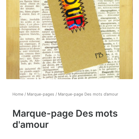
Home
/
Marque-pages
/ Marque-page Des mots d’amour
Marque-page Des mots
d'amour