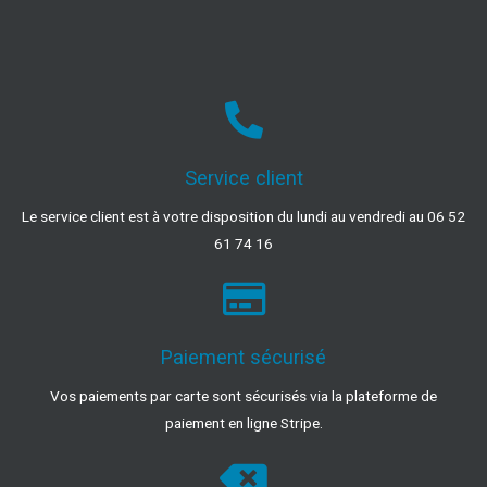
Service client
Le service client est à votre disposition du lundi au vendredi au 06 52
61 74 16
Paiement sécurisé
Vos paiements par carte sont sécurisés via la plateforme de
paiement en ligne Stripe.