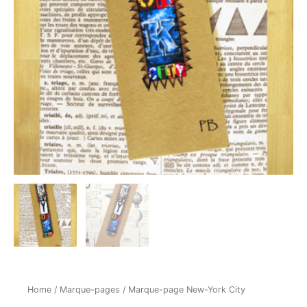
Home
/
Marque-pages
/ Marque-page New-York City