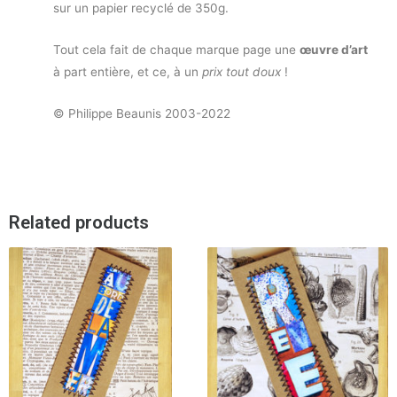
sur un papier recyclé de 350g.
Tout cela fait de chaque marque page une
œuvre d’art
à part entière, et ce, à un
prix tout doux
!
© Philippe Beaunis 2003-2022
Related products