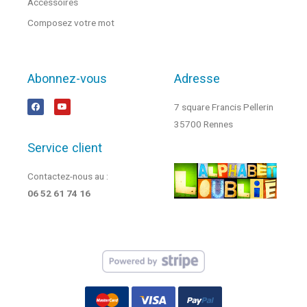
Accessoires
Composez votre mot
Abonnez-vous
Adresse
7 square Francis Pellerin
35700 Rennes
Service client
Contactez-nous au :
06 52 61 74 16