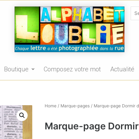
Boutique
Composez votre mot
Actualité
Home
/
Marque-pages
/ Marque-page Dormir d
Marque-page Dormir 