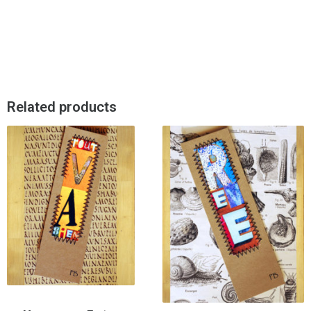
Related products