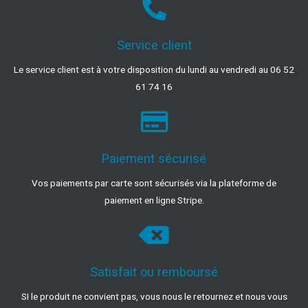
Service client
Le service client est à votre disposition du lundi au vendredi au 06 52
61 74 16
Paiement sécurisé
Vos paiements par carte sont sécurisés via la plateforme de
paiement en ligne Stripe.
Satisfait ou remboursé
SI le produit ne convient pas, vous nous le retournez et nous vous