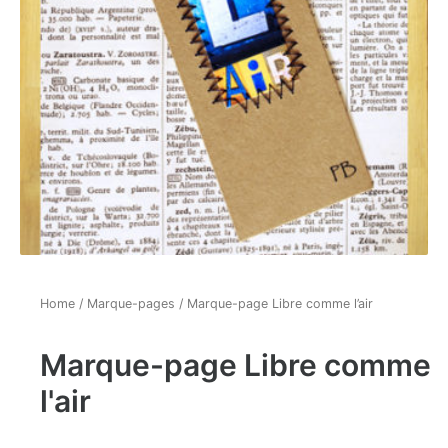
Home
/
Marque-pages
/ Marque-page Libre comme l’air
Marque-page Libre comme
l'air