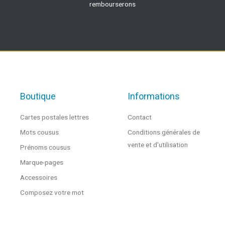
rembourserons
Boutique
Informations
Cartes postales lettres
Contact
Mots cousus
Conditions générales de
vente et d'utilisation
Prénoms cousus
Marque-pages
Accessoires
Composez votre mot