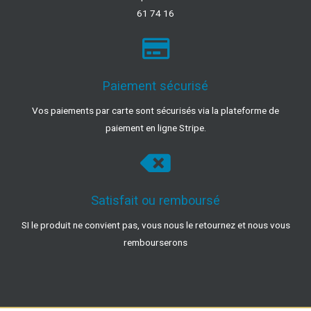
61 74 16
Paiement sécurisé
Vos paiements par carte sont sécurisés via la plateforme de
paiement en ligne Stripe.
Satisfait ou remboursé
SI le produit ne convient pas, vous nous le retournez et nous vous
rembourserons