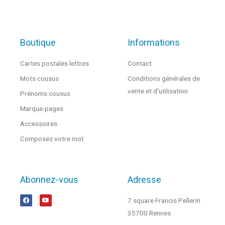
Boutique
Informations
Cartes postales lettres
Contact
Mots cousus
Conditions générales de
vente et d'utilisation
Prénoms cousus
Marque-pages
Accessoires
Composez votre mot
Abonnez-vous
Adresse
7 square Francis Pellerin
35700 Rennes