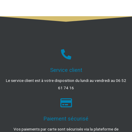
Service client
Le service client est à votre disposition du lundi au vendredi au 06 52
61 74 16
Paiement sécurisé
Vos paiements par carte sont sécurisés via la plateforme de