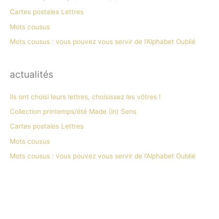
Cartes postales Lettres
Mots cousus
Mots cousus : vous pouvez vous servir de l’Alphabet Oublié
actualités
Ils ont choisi leurs lettres, choisissez les vôtres !
Collection printemps/été Made (in) Sens
Cartes postales Lettres
Mots cousus
Mots cousus : vous pouvez vous servir de l’Alphabet Oublié