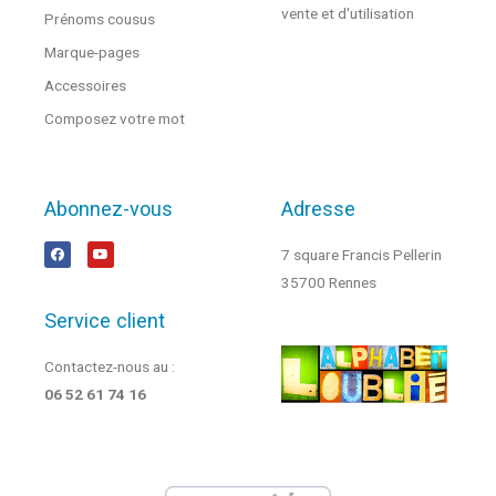
vente et d'utilisation
Prénoms cousus
Marque-pages
Accessoires
Composez votre mot
Abonnez-vous
Adresse
7 square Francis Pellerin
35700 Rennes
Service client
Contactez-nous au :
06 52 61 74 16