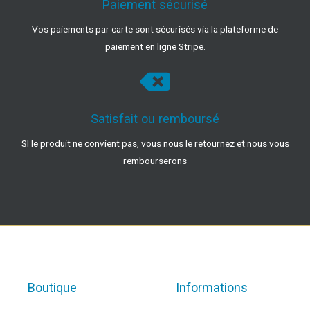
Paiement sécurisé
Vos paiements par carte sont sécurisés via la plateforme de
paiement en ligne Stripe.
Satisfait ou remboursé
SI le produit ne convient pas, vous nous le retournez et nous vous
rembourserons
Boutique
Informations