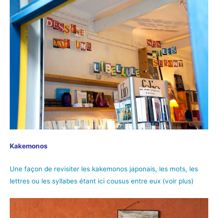
Kakemonos
Une façon de revisiter les kakemonos japonais, les mots, les
lettres ou les syllabes étant ici cousus entre eux (voir plus)