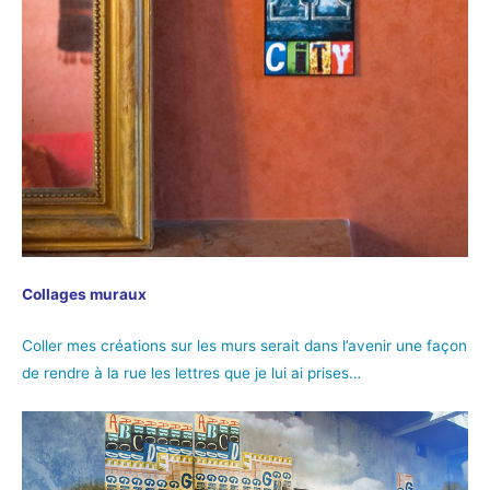
Collages muraux
Coller mes créations sur les murs serait dans l’avenir une façon
de rendre à la rue les lettres que je lui ai prises…