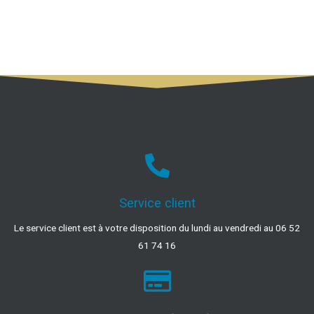
Service client
Le service client est à votre disposition du lundi au vendredi au 06 52
61 74 16