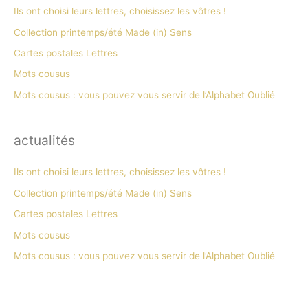
Ils ont choisi leurs lettres, choisissez les vôtres !
Collection printemps/été Made (in) Sens
Cartes postales Lettres
Mots cousus
Mots cousus : vous pouvez vous servir de l’Alphabet Oublié
actualités
Ils ont choisi leurs lettres, choisissez les vôtres !
Collection printemps/été Made (in) Sens
Cartes postales Lettres
Mots cousus
Mots cousus : vous pouvez vous servir de l’Alphabet Oublié