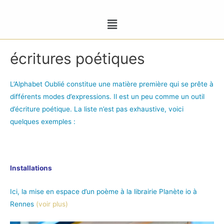
écritures poétiques
L’Alphabet Oublié constitue une matière première qui se prête à
différents modes d’expressions. Il est un peu comme un outil
d’écriture poétique. La liste n’est pas exhaustive, voici
quelques exemples :
Installations
Ici, la mise en espace d’un poème à la librairie Planète io à
Rennes
(voir plus)