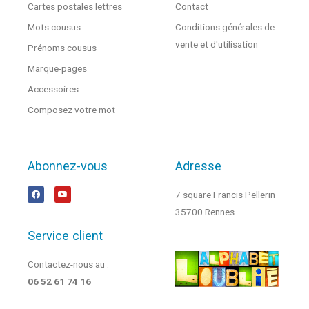
Cartes postales lettres
Contact
Mots cousus
Conditions générales de
vente et d'utilisation
Prénoms cousus
Marque-pages
Accessoires
Composez votre mot
Abonnez-vous
Adresse
7 square Francis Pellerin
35700 Rennes
Service client
Contactez-nous au :
06 52 61 74 16